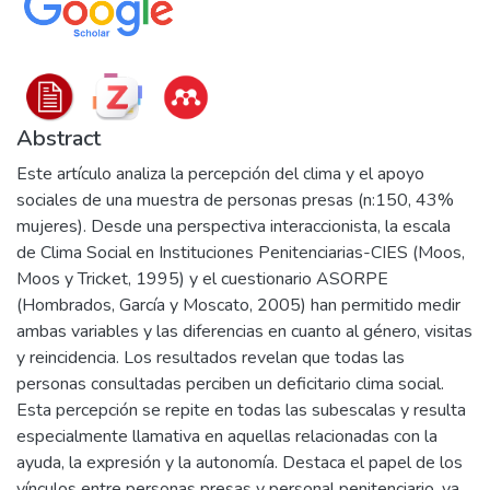
Abstract
Este artículo analiza la percepción del clima y el apoyo
sociales de una muestra de personas presas (n:150, 43%
mujeres). Desde una perspectiva interaccionista, la escala
de Clima Social en Instituciones Penitenciarias-CIES (Moos,
Moos y Tricket, 1995) y el cuestionario ASORPE
(Hombrados, García y Moscato, 2005) han permitido medir
ambas variables y las diferencias en cuanto al género, visitas
y reincidencia. Los resultados revelan que todas las
personas consultadas perciben un deficitario clima social.
Esta percepción se repite en todas las subescalas y resulta
especialmente llamativa en aquellas relacionadas con la
ayuda, la expresión y la autonomía. Destaca el papel de los
vínculos entre personas presas y personal penitenciario, ya