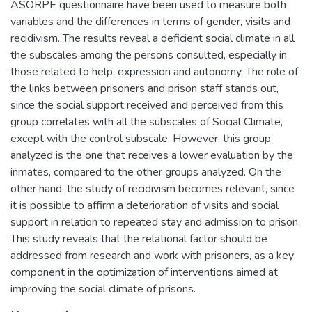
ASORPE questionnaire have been used to measure both
variables and the differences in terms of gender, visits and
recidivism. The results reveal a deficient social climate in all
the subscales among the persons consulted, especially in
those related to help, expression and autonomy. The role of
the links between prisoners and prison staff stands out,
since the social support received and perceived from this
group correlates with all the subscales of Social Climate,
except with the control subscale. However, this group
analyzed is the one that receives a lower evaluation by the
inmates, compared to the other groups analyzed. On the
other hand, the study of recidivism becomes relevant, since
it is possible to affirm a deterioration of visits and social
support in relation to repeated stay and admission to prison.
This study reveals that the relational factor should be
addressed from research and work with prisoners, as a key
component in the optimization of interventions aimed at
improving the social climate of prisons.