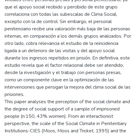
que el apoyo social recibido y percibido de este grupo
correlaciona con todas las subescalas de Clima Social,
excepto con la de control. Sin embargo, el personal
penitenciario recibe una valoración más baja de las personas
internas, en comparación a los demás grupos analizados. Por
otro lado, cobra relevancia el estudio de la reincidencia
ligada a un deterioro de las visitas y del apoyo social
durante los ingresos repetidos en prisión. En definitiva, este
estudio revela que el factor relacional debe ser atendido,
desde la investigación y el trabajo con personas presas,
como un componente clave en la optimización de las
intervenciones que persigan la mejora del clima social de las
prisiones.
This paper analyses the perception of the social climate and
the degree of social support of a sample of imprisoned
people (n:150, 43% women). From an interactionist
perspective, the scale of the Social Climate in Penitentiary
Institutions-CIES (Moos, Moos and Tricket, 1995) and the