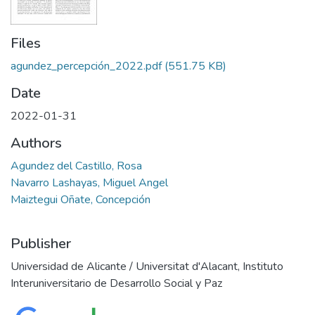
Files
agundez_percepción_2022.pdf
(551.75 KB)
Date
2022-01-31
Authors
Agundez del Castillo, Rosa
Navarro Lashayas, Miguel Angel
Maiztegui Oñate, Concepción
Publisher
Universidad de Alicante / Universitat d'Alacant, Instituto
Interuniversitario de Desarrollo Social y Paz