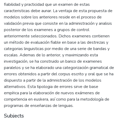
fiabilidad y practicidad que un examen de estas
caracteristicas debe aunar. La ventaja de esta propuesta de
modelos sobre los anteriores reside en el proceso de
validación previa que consiste en la administración y analisis
posterior de los examenes a grupos de control
anteriormente seleccionados. Dichos examenes contienen
un método de evaluación fiable en base a las destrezas y
categorias linguisticas por medio de una serie de bandas y
escalas. Ademas de lo anterior, y maximizando esta
investigación, se ha construido un banco de examenes
paralelos y se ha elaborado una categorización gramatical de
errores obtenidos a partir del corpus escrito y oral que se ha
dispuesto a partir de la admnistración de los modelos
alternativos. Esta tipologia de errores sirve de base
empírica para la elaboración de nuevos exámenes de
competencia en euskera, así como para la metodología de
programas de enseñanzas de lenguas.
Subjects