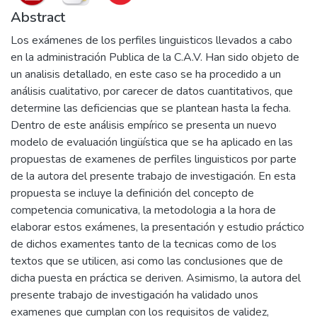
Abstract
Los exámenes de los perfiles linguisticos llevados a cabo
en la administración Publica de la C.A.V. Han sido objeto de
un analisis detallado, en este caso se ha procedido a un
análisis cualitativo, por carecer de datos cuantitativos, que
determine las deficiencias que se plantean hasta la fecha.
Dentro de este análisis empírico se presenta un nuevo
modelo de evaluación lingüística que se ha aplicado en las
propuestas de examenes de perfiles linguisticos por parte
de la autora del presente trabajo de investigación. En esta
propuesta se incluye la definición del concepto de
competencia comunicativa, la metodologia a la hora de
elaborar estos exámenes, la presentación y estudio práctico
de dichos examentes tanto de la tecnicas como de los
textos que se utilicen, asi como las conclusiones que de
dicha puesta en práctica se deriven. Asimismo, la autora del
presente trabajo de investigación ha validado unos
examenes que cumplan con los requisitos de validez,