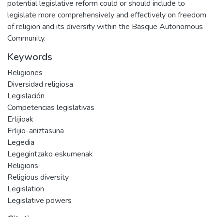
potential legislative reform could or should include to
legislate more comprehensively and effectively on freedom
of religion and its diversity within the Basque Autonomous
Community.
Keywords
Religiones
Diversidad religiosa
Legislación
Competencias legislativas
Erlijioak
Erlijio-aniztasuna
Legedia
Legegintzako eskumenak
Religions
Religious diversity
Legislation
Legislative powers