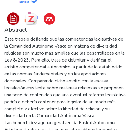
Abstract
Este trabajo defiende que las competencias legislativas de
la Comunidad Autónoma Vasca en materia de diversidad
religiosa son mucho más amplias que las desarrolladas en la
Ley 8/2023. Para ello, trata de delimitar y clarificar el
ámbito competencial autonómico, a partir de lo establecido
en las normas fundamentales y en las aportaciones
doctrinales. Comparando dicho ámbito con la escasa
legislación existente sobre materias religiosas se proponen
una serie de contenidos que una eventual reforma legislativa
podría o debería contener para legislar de un modo más
completo y efectivo sobre la libertad de religión y su
diversidad en la Comunidad Autónoma Vasca.
Lan honen bidez agerian geratzen da Euskal Autonomia
Erkidegoak erlijio-aniztasunaren arloan dituen legegintza-