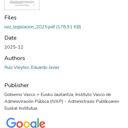
Files
ruiz_legislacion_2025.pdf
(178.91 KB)
Date
2025-12
Authors
Ruiz Vieytez, Eduardo Javier
Publisher
Gobierno Vasco = Eusko Jaurlaritza, Instituto Vasco de
Administración Pública (IVAP) - Administrazio Publikoaren
Euskal Institutua