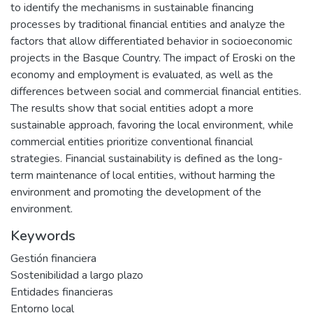
to identify the mechanisms in sustainable financing
processes by traditional financial entities and analyze the
factors that allow differentiated behavior in socioeconomic
projects in the Basque Country. The impact of Eroski on the
economy and employment is evaluated, as well as the
differences between social and commercial financial entities.
The results show that social entities adopt a more
sustainable approach, favoring the local environment, while
commercial entities prioritize conventional financial
strategies. Financial sustainability is defined as the long-
term maintenance of local entities, without harming the
environment and promoting the development of the
environment.
Keywords
Gestión financiera
Sostenibilidad a largo plazo
Entidades financieras
Entorno local