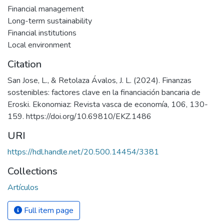
Financial management
Long-term sustainability
Financial institutions
Local environment
Citation
San Jose, L., & Retolaza Ávalos, J. L. (2024). Finanzas
sostenibles: factores clave en la financiación bancaria de
Eroski. Ekonomiaz: Revista vasca de economía, 106, 130-
159. https://doi.org/10.69810/EKZ.1486
URI
https://hdl.handle.net/20.500.14454/3381
Collections
Artículos
Full item page