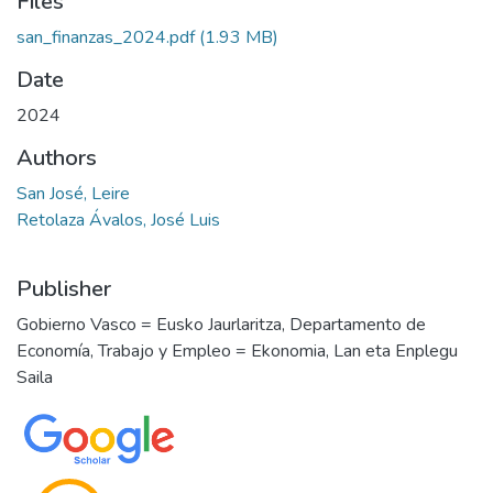
Files
san_finanzas_2024.pdf
(1.93 MB)
Date
2024
Authors
San José, Leire
Retolaza Ávalos, José Luis
Publisher
Gobierno Vasco = Eusko Jaurlaritza, Departamento de
Economía, Trabajo y Empleo = Ekonomia, Lan eta Enplegu
Saila