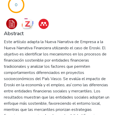
0
Abstract
Este artículo adapta la Nueva Narrativa de Empresa a la
Nueva Narrativa Financiera utilizando el caso de Eroski. El
objetivo es identificar los mecanismos en los procesos de
financiación sostenible por entidades financieras
tradicionales y analizar los factores que permiten
comportamientos diferenciados en proyectos
socioeconómicos del País Vasco. Se evalúa el impacto de
Eroski en la economía y el empleo, así como las diferencias
entre entidades financieras sociales y mercantiles. Los
resultados muestran que las entidades sociales adoptan un
enfoque más sostenible, favoreciendo el entorno local,
mientras que las mercantiles priorizan estrategias