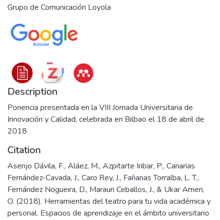
Grupo de Comunicación Loyola
Description
Ponencia presentada en la VIII Jornada Universitaria de
Innovación y Calidad, celebrada en Bilbao el 18 de abril de
2018
Citation
Asenjo Dávila, F., Aláez, M., Azpitarte Iribar, P., Canarias
Fernández-Cavada, J., Caro Rey, J., Fañanas Torralba, L. T.,
Fernández Nogueira, D., Marauri Ceballos, J., & Ukar Arrien,
O. (2018). Herramientas del teatro para tu vida académica y
personal. Espacios de aprendizaje en el ámbito universitario