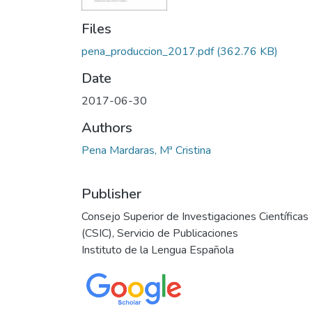
Files
pena_produccion_2017.pdf
(362.76 KB)
Date
2017-06-30
Authors
Pena Mardaras, Mª Cristina
Publisher
Consejo Superior de Investigaciones Científicas
(CSIC), Servicio de Publicaciones
Instituto de la Lengua Española