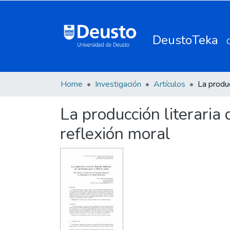
DeustoTeka
Home
Investigación
Artículos
La producción literaria
reflexión moral