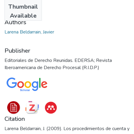
Date
Thumbnail
2009
Available
Authors
Larena Beldarrain, Javier
Publisher
Editoriales de Derecho Reunidas. EDERSA; Revista
Iberoamericana de Derecho Procesal (R.I.D.P.)
Citation
Larena Beldarrain, J. (2009). Los procedimientos de cuenta y