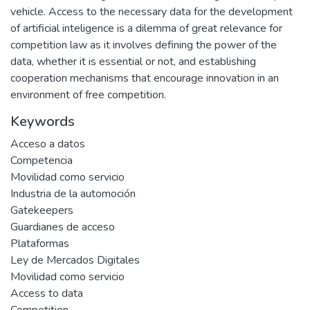
vehicle. Access to the necessary data for the development
of artificial inteligence is a dilemma of great relevance for
competition law as it involves defining the power of the
data, whether it is essential or not, and establishing
cooperation mechanisms that encourage innovation in an
environment of free competition.
Keywords
Acceso a datos
Competencia
Movilidad como servicio
Industria de la automoción
Gatekeepers
Guardianes de acceso
Plataformas
Ley de Mercados Digitales
Movilidad como servicio
Access to data