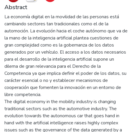
Abstract
La economía digital en la movilidad de las personas está
cambiando sectores tan tradicionales como el de la
automoción. La evolución hacia el coche autónomo que va de
la mano de la inteligencia artificial plantea cuestiones de
gran complejidad como es la gobernanza de los datos
generados por un vehículo. El acceso a los datos necesarios
para el desarrollo de la inteligencia artificial supone un
dilema de gran relevancia para el Derecho de la
Competencia ya que implica definir el poder de los datos, su
carácter esencial o no y establecer mecanismos de
cooperación que fomenten la innovación en un entorno de
libre competencia.
The digital economy in the mobility industry is changing
traditional sectors such as the automotive industry. The
evolution towards the autonomous car that goes hand in
hand with the artificial intelligence raises highly complex
issues such as the governance of the data generated by a