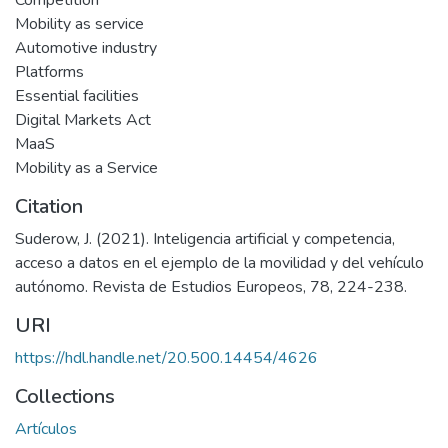
Competition
Mobility as service
Automotive industry
Platforms
Essential facilities
Digital Markets Act
MaaS
Mobility as a Service
Citation
Suderow, J. (2021). Inteligencia artificial y competencia,
acceso a datos en el ejemplo de la movilidad y del vehículo
autónomo. Revista de Estudios Europeos, 78, 224-238.
URI
https://hdl.handle.net/20.500.14454/4626
Collections
Artículos