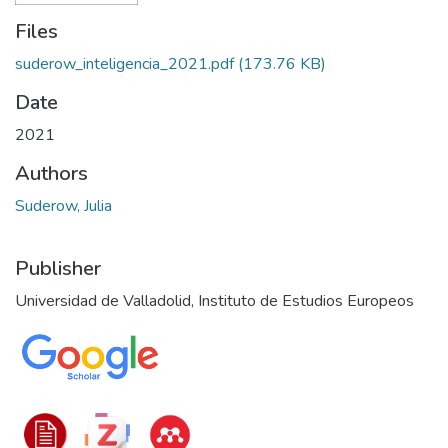
Files
suderow_inteligencia_2021.pdf
(173.76 KB)
Date
2021
Authors
Suderow, Julia
Publisher
Universidad de Valladolid, Instituto de Estudios Europeos