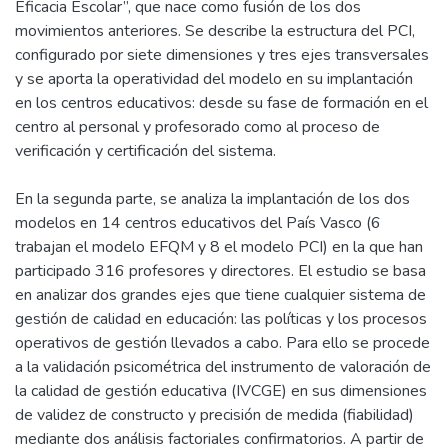
Eficacia Escolar”, que nace como fusión de los dos
movimientos anteriores. Se describe la estructura del PCI,
configurado por siete dimensiones y tres ejes transversales
y se aporta la operatividad del modelo en su implantación
en los centros educativos: desde su fase de formación en el
centro al personal y profesorado como al proceso de
verificación y certificación del sistema.
En la segunda parte, se analiza la implantación de los dos
modelos en 14 centros educativos del País Vasco (6
trabajan el modelo EFQM y 8 el modelo PCI) en la que han
participado 316 profesores y directores. El estudio se basa
en analizar dos grandes ejes que tiene cualquier sistema de
gestión de calidad en educación: las políticas y los procesos
operativos de gestión llevados a cabo. Para ello se procede
a la validación psicométrica del instrumento de valoración de
la calidad de gestión educativa (IVCGE) en sus dimensiones
de validez de constructo y precisión de medida (fiabilidad)
mediante dos análisis factoriales confirmatorios. A partir de