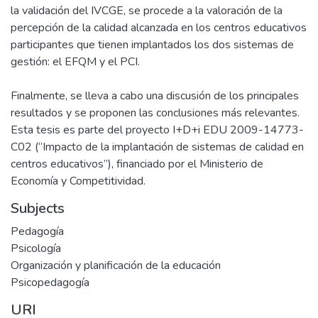
la validación del IVCGE, se procede a la valoración de la
percepción de la calidad alcanzada en los centros educativos
participantes que tienen implantados los dos sistemas de
gestión: el EFQM y el PCI.
Finalmente, se lleva a cabo una discusión de los principales
resultados y se proponen las conclusiones más relevantes.
Esta tesis es parte del proyecto I+D+i EDU 2009-14773-
C02 (“Impacto de la implantación de sistemas de calidad en
centros educativos”), financiado por el Ministerio de
Economía y Competitividad.
Subjects
Pedagogía
Psicología
Organización y planificación de la educación
Psicopedagogía
URI