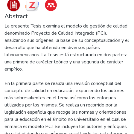
Abstract
La presente Tesis examina el modelo de gestión de calidad
denominado Proyecto de Calidad Integrado (PCI),
analizando sus orígenes, la base de su conceptualización y el
desarrollo que ha obtenido en diversos países
latinoamericanos. La Tesis está estructurada en dos partes:
una primera de carácter teórico y una segunda de carácter
empírico.
En la primera parte se realiza una revisión conceptual del
concepto de calidad en educación, exponiendo los autores
más sobresalientes en el tema así como los enfoques
utilizados por los mismos. Se realiza un recorrido por la
legislación española que recoge las normas y orientaciones
para la educación en el ámbito no universitario en el cual se
enmarca el modelo PCI. Se incluyen los autores y enfoques
de calidad desde sus orígenes, resaltando las estrategias y