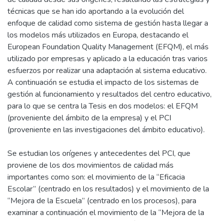
técnicas que se han ido aportando a la evolución del
enfoque de calidad como sistema de gestión hasta llegar a
los modelos más utilizados en Europa, destacando el
European Foundation Quality Management (EFQM), el más
utilizado por empresas y aplicado a la educación tras varios
esfuerzos por realizar una adaptación al sistema educativo.
A continuación se estudia el impacto de los sistemas de
gestión al funcionamiento y resultados del centro educativo,
para lo que se centra la Tesis en dos modelos: el EFQM
(proveniente del ámbito de la empresa) y el PCI
(proveniente en las investigaciones del ámbito educativo).
Se estudian los orígenes y antecedentes del PCI, que
proviene de los dos movimientos de calidad más
importantes como son: el movimiento de la “Eficacia
Escolar” (centrado en los resultados) y el movimiento de la
“Mejora de la Escuela” (centrado en los procesos), para
examinar a continuación el movimiento de la “Mejora de la