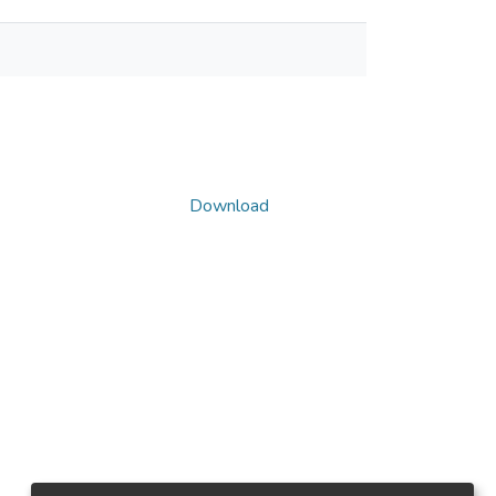
Download