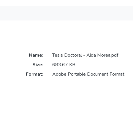
Name:
Tesis Doctoral - Aida Morea.pdf
Size:
683.67 KB
Format:
Adobe Portable Document Format