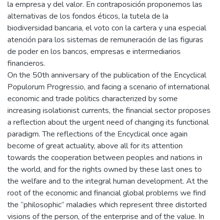
la empresa y del valor. En contraposición proponemos las
alternativas de los fondos éticos, la tutela de la
biodiversidad bancaria, el voto con la cartera y una especial
atención para los sistemas de remuneración de las figuras
de poder en los bancos, empresas e intermediarios
financieros.
On the 50th anniversary of the publication of the Encyclical
Populorum Progressio, and facing a scenario of international
economic and trade politics characterized by some
increasing isolationist currents, the financial sector proposes
a reflection about the urgent need of changing its functional
paradigm. The reflections of the Encyclical once again
become of great actuality, above all for its attention
towards the cooperation between peoples and nations in
the world, and for the rights owned by these last ones to
the welfare and to the integral human development. At the
root of the economic and financial global problems we find
the “philosophic” maladies which represent three distorted
visions of the person, of the enterprise and of the value. In