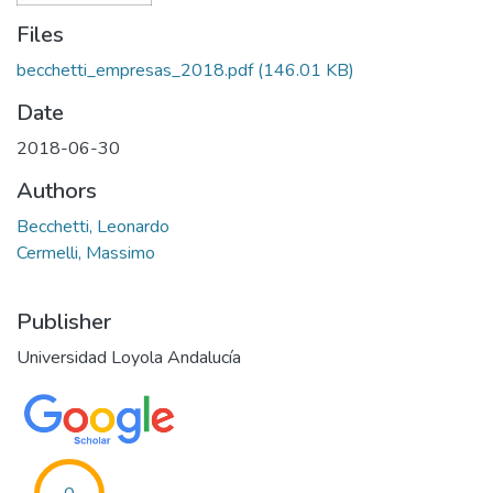
Files
becchetti_empresas_2018.pdf
(146.01 KB)
Date
2018-06-30
Authors
Becchetti, Leonardo
Cermelli, Massimo
Publisher
Universidad Loyola Andalucía