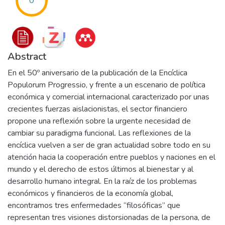
0
Abstract
En el 50º aniversario de la publicación de la Encíclica
Populorum Progressio, y frente a un escenario de política
económica y comercial internacional caracterizado por unas
crecientes fuerzas aislacionistas, el sector financiero
propone una reflexión sobre la urgente necesidad de
cambiar su paradigma funcional. Las reflexiones de la
encíclica vuelven a ser de gran actualidad sobre todo en su
atención hacia la cooperación entre pueblos y naciones en el
mundo y el derecho de estos últimos al bienestar y al
desarrollo humano integral. En la raíz de los problemas
económicos y financieros de la economía global,
encontramos tres enfermedades “filosóficas” que
representan tres visiones distorsionadas de la persona, de