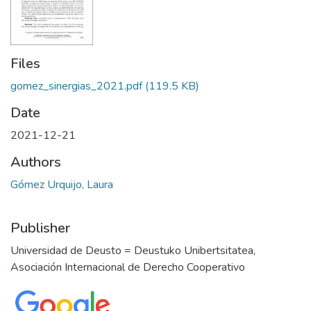
Files
gomez_sinergias_2021.pdf
(119.5 KB)
Date
2021-12-21
Authors
Gómez Urquijo, Laura
Publisher
Universidad de Deusto = Deustuko Unibertsitatea,
Asociación Internacional de Derecho Cooperativo