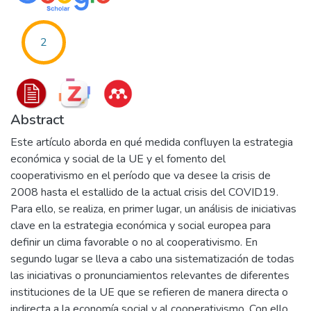
2
Abstract
Este artículo aborda en qué medida confluyen la estrategia
económica y social de la UE y el fomento del
cooperativismo en el período que va desee la crisis de
2008 hasta el estallido de la actual crisis del COVID19.
Para ello, se realiza, en primer lugar, un análisis de iniciativas
clave en la estrategia económica y social europea para
definir un clima favorable o no al cooperativismo. En
segundo lugar se lleva a cabo una sistematización de todas
las iniciativas o pronunciamientos relevantes de diferentes
instituciones de la UE que se refieren de manera directa o
indirecta a la economía social y al cooperativismo. Con ello