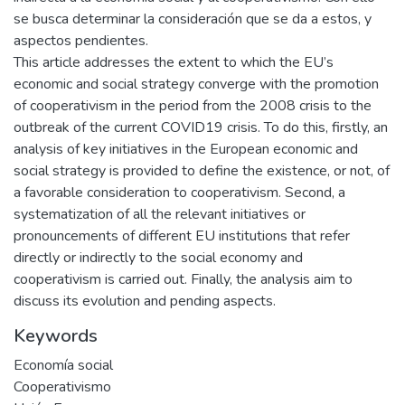
se busca determinar la consideración que se da a estos, y
aspectos pendientes.
This article addresses the extent to which the EU’s
economic and social strategy converge with the promotion
of cooperativism in the period from the 2008 crisis to the
outbreak of the current COVID19 crisis. To do this, firstly, an
analysis of key initiatives in the European economic and
social strategy is provided to define the existence, or not, of
a favorable consideration to cooperativism. Second, a
systematization of all the relevant initiatives or
pronouncements of different EU institutions that refer
directly or indirectly to the social economy and
cooperativism is carried out. Finally, the analysis aim to
discuss its evolution and pending aspects.
Keywords
Economía social
Cooperativismo