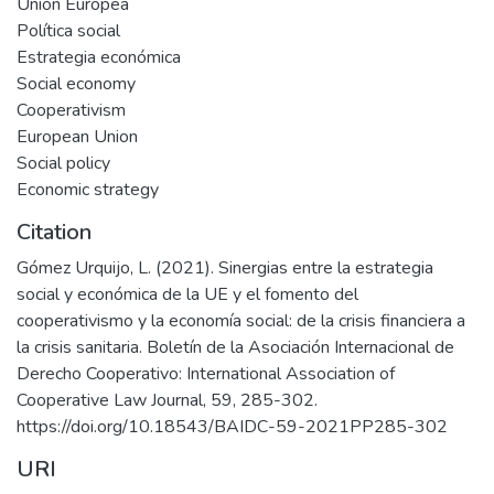
Unión Europea
Política social
Estrategia económica
Social economy
Cooperativism
European Union
Social policy
Economic strategy
Citation
Gómez Urquijo, L. (2021). Sinergias entre la estrategia
social y económica de la UE y el fomento del
cooperativismo y la economía social: de la crisis financiera a
la crisis sanitaria. Boletín de la Asociación Internacional de
Derecho Cooperativo: International Association of
Cooperative Law Journal, 59, 285-302.
https://doi.org/10.18543/BAIDC-59-2021PP285-302
URI