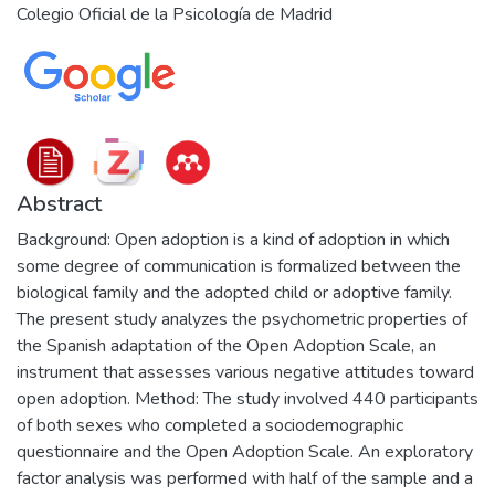
Colegio Oficial de la Psicología de Madrid
Abstract
Background: Open adoption is a kind of adoption in which
some degree of communication is formalized between the
biological family and the adopted child or adoptive family.
The present study analyzes the psychometric properties of
the Spanish adaptation of the Open Adoption Scale, an
instrument that assesses various negative attitudes toward
open adoption. Method: The study involved 440 participants
of both sexes who completed a sociodemographic
questionnaire and the Open Adoption Scale. An exploratory
factor analysis was performed with half of the sample and a