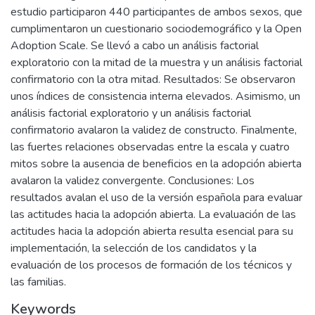
estudio participaron 440 participantes de ambos sexos, que
cumplimentaron un cuestionario sociodemográfico y la Open
Adoption Scale. Se llevó a cabo un análisis factorial
exploratorio con la mitad de la muestra y un análisis factorial
confirmatorio con la otra mitad. Resultados: Se observaron
unos índices de consistencia interna elevados. Asimismo, un
análisis factorial exploratorio y un análisis factorial
confirmatorio avalaron la validez de constructo. Finalmente,
las fuertes relaciones observadas entre la escala y cuatro
mitos sobre la ausencia de beneficios en la adopción abierta
avalaron la validez convergente. Conclusiones: Los
resultados avalan el uso de la versión española para evaluar
las actitudes hacia la adopción abierta. La evaluación de las
actitudes hacia la adopción abierta resulta esencial para su
implementación, la selección de los candidatos y la
evaluación de los procesos de formación de los técnicos y
las familias.
Keywords