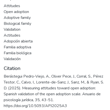
Attitudes
Open adoption
Adoptive family
Biological family
Validation
Actitudes
Adopción abierta
Familia adoptiva
Familia biológica
Validación
Citation
Berástegui Pedro-Viejo, A., Oliver Pece, J., Corral, S., Pérez
Testor, C., Calvo, I., Lorente-de-Sanz, J., Sanz, M., & Ryan, S.
D. (2025). Measuring attitudes toward open adoption:
Spanish validation of the open adoption scale. Anuario de
psicología jurídica, 35, 43-51.
https://doi.org/10.5093/APJ2025A3