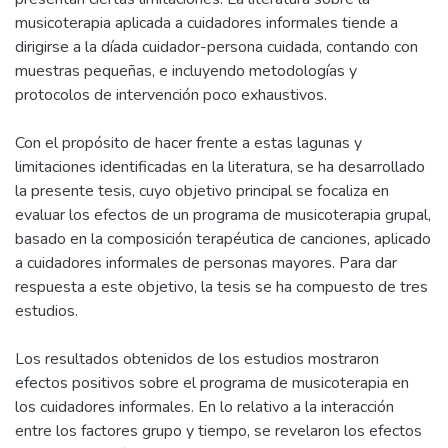
musicoterapia aplicada a cuidadores informales tiende a
dirigirse a la díada cuidador-persona cuidada, contando con
muestras pequeñas, e incluyendo metodologías y
protocolos de intervención poco exhaustivos.
Con el propósito de hacer frente a estas lagunas y
limitaciones identificadas en la literatura, se ha desarrollado
la presente tesis, cuyo objetivo principal se focaliza en
evaluar los efectos de un programa de musicoterapia grupal,
basado en la composición terapéutica de canciones, aplicado
a cuidadores informales de personas mayores. Para dar
respuesta a este objetivo, la tesis se ha compuesto de tres
estudios.
Los resultados obtenidos de los estudios mostraron
efectos positivos sobre el programa de musicoterapia en
los cuidadores informales. En lo relativo a la interacción
entre los factores grupo y tiempo, se revelaron los efectos