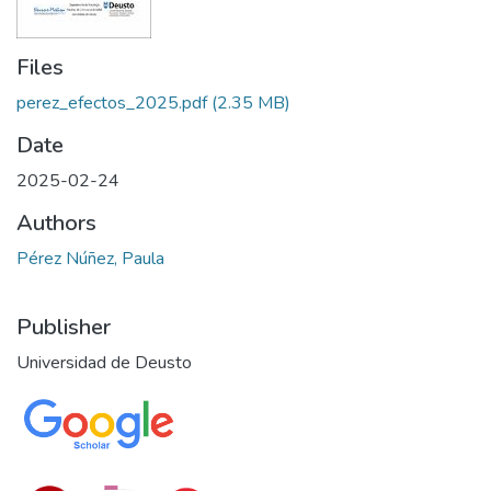
Files
perez_efectos_2025.pdf
(2.35 MB)
Date
2025-02-24
Authors
Pérez Núñez, Paula
Publisher
Universidad de Deusto