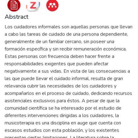
Abstract
Los cuidadores informales son aquellas personas que llevan
a cabo las tareas de cuidado de una persona dependiente,
generalmente de un familiar cercano, sin poseer una
formación específica y sin recibir remuneración económica.
Estas personas con frecuencia deben hacer frente a
responsabilidades exigentes que pueden afectar
negativamente a sus vidas. En vista de las consecuencias a
las que puede llevar el cuidado informal, resulta de gran
relevancia cubrir las necesidades de los cuidadores y
acompañarlos en el proceso de cuidado, dedicando recursos
asistenciales exclusivos para éstos. A pesar de que la
comunidad científica se ha interesado por el estudio de
diferentes intervenciones dirigidas a los cuidadores, la
musicoterapia es una disciplina en auge que cuenta con
escasos estudios con esta población, y los existentes
presentan ciertas limitaciones. La literatura sobre la