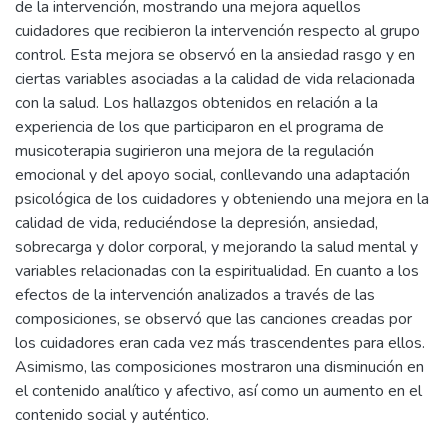
de la intervención, mostrando una mejora aquellos
cuidadores que recibieron la intervención respecto al grupo
control. Esta mejora se observó en la ansiedad rasgo y en
ciertas variables asociadas a la calidad de vida relacionada
con la salud. Los hallazgos obtenidos en relación a la
experiencia de los que participaron en el programa de
musicoterapia sugirieron una mejora de la regulación
emocional y del apoyo social, conllevando una adaptación
psicológica de los cuidadores y obteniendo una mejora en la
calidad de vida, reduciéndose la depresión, ansiedad,
sobrecarga y dolor corporal, y mejorando la salud mental y
variables relacionadas con la espiritualidad. En cuanto a los
efectos de la intervención analizados a través de las
composiciones, se observó que las canciones creadas por
los cuidadores eran cada vez más trascendentes para ellos.
Asimismo, las composiciones mostraron una disminución en
el contenido analítico y afectivo, así como un aumento en el
contenido social y auténtico.