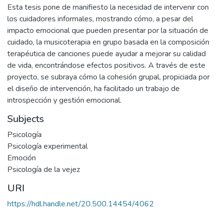
Esta tesis pone de manifiesto la necesidad de intervenir con
los cuidadores informales, mostrando cómo, a pesar del
impacto emocional que pueden presentar por la situación de
cuidado, la musicoterapia en grupo basada en la composición
terapéutica de canciones puede ayudar a mejorar su calidad
de vida, encontrándose efectos positivos. A través de este
proyecto, se subraya cómo la cohesión grupal, propiciada por
el diseño de intervención, ha facilitado un trabajo de
introspección y gestión emocional.
Subjects
Psicología
Psicología experimental
Emoción
Psicología de la vejez
URI
https://hdl.handle.net/20.500.14454/4062