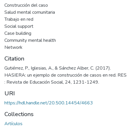
Construcción del caso
Salud mental comunitaria
Trabajo en red
Social support
Case building
Community mental health
Network
Citation
Gutiérrez, P., Iglesias, A., & Sánchez Alber, C. (2017).
HASIERA: un ejemplo de construcción de casos en red. RES
: Revista de Educación Social, 24, 1231-1249.
URI
https://hdl.handle.net/20.500.14454/4663
Collections
Artículos