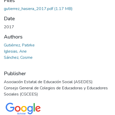
Files
gutierrez_hasiera_2017.pdf
(1.17 MB)
Date
2017
Authors
Gutiérrez, Patirke
Iglesias, Ane
Sánchez, Cosme
Publisher
Asociación Estatal de Educación Social (ASEDES)
Consejo General de Colegios de Educadoras y Educadores
Sociales (CGCEES)