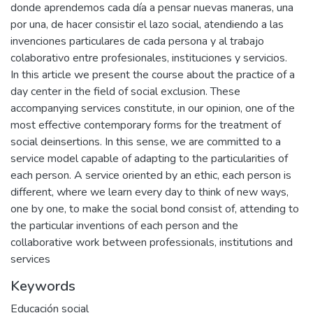
donde aprendemos cada día a pensar nuevas maneras, una
por una, de hacer consistir el lazo social, atendiendo a las
invenciones particulares de cada persona y al trabajo
colaborativo entre profesionales, instituciones y servicios.
In this article we present the course about the practice of a
day center in the field of social exclusion. These
accompanying services constitute, in our opinion, one of the
most effective contemporary forms for the treatment of
social deinsertions. In this sense, we are committed to a
service model capable of adapting to the particularities of
each person. A service oriented by an ethic, each person is
different, where we learn every day to think of new ways,
one by one, to make the social bond consist of, attending to
the particular inventions of each person and the
collaborative work between professionals, institutions and
services
Keywords
Educación social