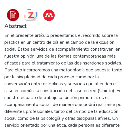
Abstract
En el presente artículo presentamos el recorrido sobre la
práctica en un centro de día en el campo de la exclusión
social. Estos servicios de acompañamiento constituyen, en
nuestra opinión, una de las formas contemporáneas más
eficaces para el tratamiento de las desinserciones sociales.
Para ello incorporamos una metodología que apuesta tanto
por la singularidad de cada proceso como por la
conversación entre disciplinas y servicios que atienden el
caso en común: la construcción del caso en red (Ubieto). En
nuestro espacio de trabajo la función primordial es el
acompañamiento social, de manera que podrá realizarse por
diferentes profesionales tanto del campo de la educación
social, como de la psicología y otras disciplinas afines. Un
servicio orientado por una ética, cada persona es diferente,