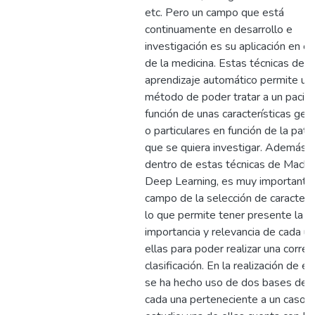
etc. Pero un campo que está
continuamente en desarrollo e
investigación es su aplicación en e
de la medicina. Estas técnicas de
aprendizaje automático permite un
método de poder tratar a un pacie
función de unas características gen
o particulares en función de la pato
que se quiera investigar. Además,
dentro de estas técnicas de Machi
Deep Learning, es muy importante 
campo de la selección de caracterís
lo que permite tener presente la
importancia y relevancia de cada u
ellas para poder realizar una correc
clasificación. En la realización de es
se ha hecho uso de dos bases de d
cada una perteneciente a un caso 