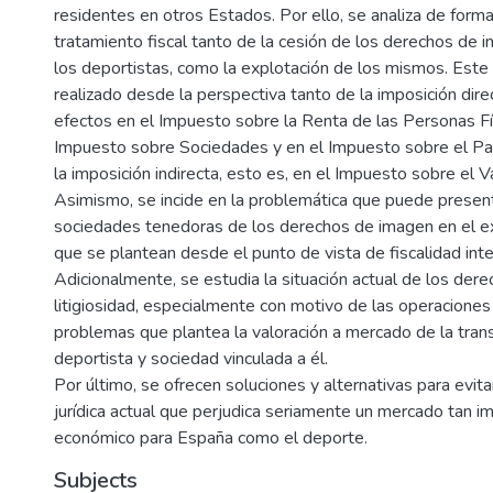
residentes en otros Estados. Por ello, se analiza de forma 
tratamiento fiscal tanto de la cesión de los derechos de 
los deportistas, como la explotación de los mismos. Este a
realizado desde la perspectiva tanto de la imposición dire
efectos en el Impuesto sobre la Renta de las Personas Fís
Impuesto sobre Sociedades y en el Impuesto sobre el Pa
la imposición indirecta, esto es, en el Impuesto sobre el 
Asimismo, se incide en la problemática que puede presenta
sociedades tenedoras de los derechos de imagen en el ex
que se plantean desde el punto de vista de fiscalidad inte
Adicionalmente, se estudia la situación actual de los der
litigiosidad, especialmente con motivo de las operaciones 
problemas que plantea la valoración a mercado de la tran
deportista y sociedad vinculada a él.
Por último, se ofrecen soluciones y alternativas para evita
jurídica actual que perjudica seriamente un mercado tan im
económico para España como el deporte.
Subjects