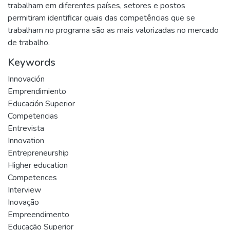
trabalham em diferentes países, setores e postos
permitiram identificar quais das competências que se
trabalham no programa são as mais valorizadas no mercado
de trabalho.
Keywords
Innovación
Emprendimiento
Educación Superior
Competencias
Entrevista
Innovation
Entrepreneurship
Higher education
Competences
Interview
Inovação
Empreendimento
Educação Superior