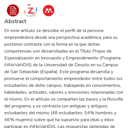
Abstract
En este artículo se describe el perfil de la persona
emprendedora desde una perspectiva académica, para su
posterior contraste con la forma en la que dichas
competencias son desarrolladas en el Título Propio de
Especialización en Innovación y Emprendimiento (Programa
iNNoVaNDiS) de la Universidad de Deusto en su Campus
de San Sebastián (España). Este programa desarrolla y
promueve el comportamiento emprendedor entre todos los
estudiantes de dicho campus, trabajando en conocimientos,
habilidades, actitudes, valores y emociones relacionadas con
el mismo. En el artículo se comparten las bases y la filosofía
del programa, y se contrasta con antiguas y antiguos
estudiantes del mismo (48 estudiantes, 54% hombres y
46% mujeres) sobre qué ha supuesto para ellas y ellos
participar en iNNoVaNDiS. Las respuestas obtenidas de