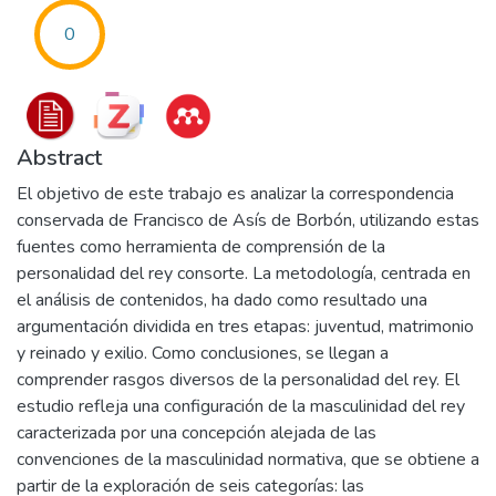
0
Abstract
El objetivo de este trabajo es analizar la correspondencia
conservada de Francisco de Asís de Borbón, utilizando estas
fuentes como herramienta de comprensión de la
personalidad del rey consorte. La metodología, centrada en
el análisis de contenidos, ha dado como resultado una
argumentación dividida en tres etapas: juventud, matrimonio
y reinado y exilio. Como conclusiones, se llegan a
comprender rasgos diversos de la personalidad del rey. El
estudio refleja una configuración de la masculinidad del rey
caracterizada por una concepción alejada de las
convenciones de la masculinidad normativa, que se obtiene a
partir de la exploración de seis categorías: las