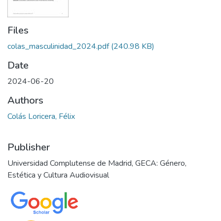
Files
colas_masculinidad_2024.pdf
(240.98 KB)
Date
2024-06-20
Authors
Colás Loricera, Félix
Publisher
Universidad Complutense de Madrid, GECA: Género,
Estética y Cultura Audiovisual