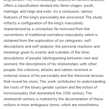
offers a classification divided into three stages: youth,
marriage, and reign and exile. As a conclusion, various
features of the king's personality are uncovered. The study
reflects a configuration of the king's masculinity
characterized by a conception far removed from the
conventions of traditional normative masculinity, which is
obtained from the exploration of six categories: self-
descriptions and self-analysis; the personal reactions and
meanings given to events and scandals of the time;
descriptions of people (distinguishing between men and
women); the descriptions of his relationships with other
people, the criticisms, attacks and satires received or
external visions of his personality and the rhetorical devices
that reveal his vision. This work contributes to understanding
the roots of the binary gender system and the notion of
homosexuality that dominated the 20th century. The
nineteenth century is marked by the dissemination of these
notions in more ambiguous terms, which are nonetheless