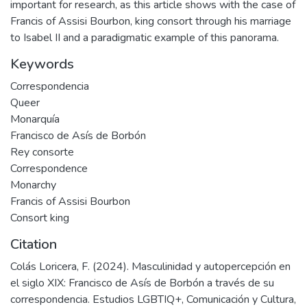
important for research, as this article shows with the case of
Francis of Assisi Bourbon, king consort through his marriage
to Isabel II and a paradigmatic example of this panorama.
Keywords
Correspondencia
Queer
Monarquía
Francisco de Asís de Borbón
Rey consorte
Correspondence
Monarchy
Francis of Assisi Bourbon
Consort king
Citation
Colás Loricera, F. (2024). Masculinidad y autopercepción en
el siglo XIX: Francisco de Asís de Borbón a través de su
correspondencia. Estudios LGBTIQ+, Comunicación y Cultura,