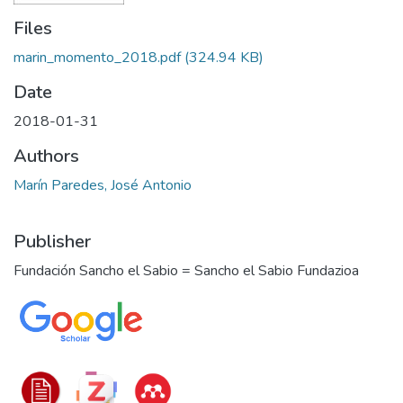
Files
marin_momento_2018.pdf
(324.94 KB)
Date
2018-01-31
Authors
Marín Paredes, José Antonio
Publisher
Fundación Sancho el Sabio = Sancho el Sabio Fundazioa