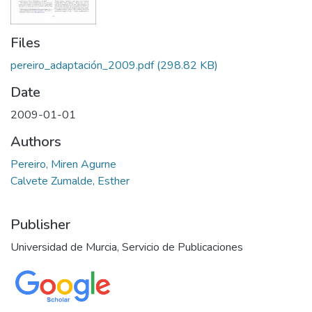
Files
pereiro_adaptación_2009.pdf
(298.82 KB)
Date
2009-01-01
Authors
Pereiro, Miren Agurne
Calvete Zumalde, Esther
Publisher
Universidad de Murcia, Servicio de Publicaciones