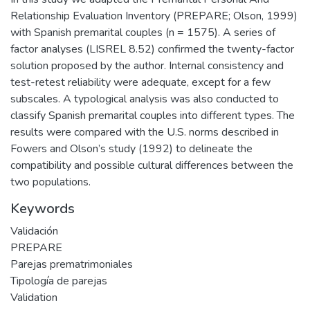
Relationship Evaluation Inventory (PREPARE; Olson, 1999)
with Spanish premarital couples (n = 1575). A series of
factor analyses (LISREL 8.52) confirmed the twenty-factor
solution proposed by the author. Internal consistency and
test-retest reliability were adequate, except for a few
subscales. A typological analysis was also conducted to
classify Spanish premarital couples into different types. The
results were compared with the U.S. norms described in
Fowers and Olson’s study (1992) to delineate the
compatibility and possible cultural differences between the
two populations.
Keywords
Validación
PREPARE
Parejas prematrimoniales
Tipología de parejas
Validation