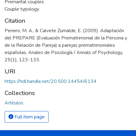
Premarital couples
Couple typology
Citation
Pereiro, M. A., & Calvete Zumalde, E. (2009). Adaptación
del PREPARE (Evaluación Prematrimonial de la Persona y
de la Relación de Pareja) a parejas prematrimoniales
españolas. Anales de Psicología / Annals of Psychology,
25(1), 123-133.
URI
https://hdl.handle.net/20.500.14454/6134
Collections
Artículos
Full item page