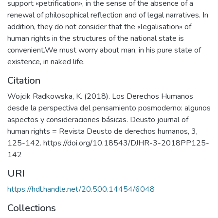
support «petrification», in the sense of the absence of a
renewal of philosophical reflection and of legal narratives. In
addition, they do not consider that the «legalisation» of
human rights in the structures of the national state is
convenient.We must worry about man, in his pure state of
existence, in naked life.
Citation
Wojcik Radkowska, K. (2018). Los Derechos Humanos
desde la perspectiva del pensamiento posmoderno: algunos
aspectos y consideraciones básicas. Deusto journal of
human rights = Revista Deusto de derechos humanos, 3,
125-142. https://doi.org/10.18543/DJHR-3-2018PP125-
142
URI
https://hdl.handle.net/20.500.14454/6048
Collections