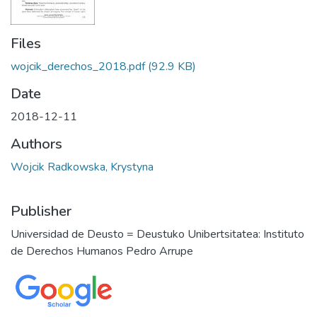
Files
wojcik_derechos_2018.pdf
(92.9 KB)
Date
2018-12-11
Authors
Wojcik Radkowska, Krystyna
Publisher
Universidad de Deusto = Deustuko Unibertsitatea: Instituto
de Derechos Humanos Pedro Arrupe