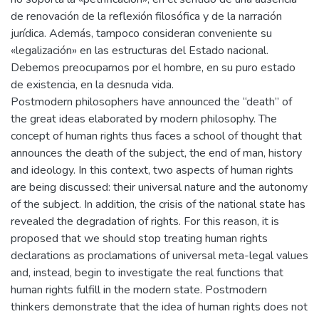
de renovación de la reflexión filosófica y de la narración
jurídica. Además, tampoco consideran conveniente su
«legalización» en las estructuras del Estado nacional.
Debemos preocuparnos por el hombre, en su puro estado
de existencia, en la desnuda vida.
Postmodern philosophers have announced the “death” of
the great ideas elaborated by modern philosophy. The
concept of human rights thus faces a school of thought that
announces the death of the subject, the end of man, history
and ideology. In this context, two aspects of human rights
are being discussed: their universal nature and the autonomy
of the subject. In addition, the crisis of the national state has
revealed the degradation of rights. For this reason, it is
proposed that we should stop treating human rights
declarations as proclamations of universal meta-legal values
and, instead, begin to investigate the real functions that
human rights fulfill in the modern state. Postmodern
thinkers demonstrate that the idea of human rights does not