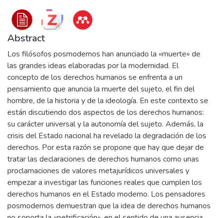
Abstract
Los filósofos posmodernos han anunciado la «muerte» de
las grandes ideas elaboradas por la modernidad. El
concepto de los derechos humanos se enfrenta a un
pensamiento que anuncia la muerte del sujeto, el fin del
hombre, de la historia y de la ideología. En este contexto se
están discutiendo dos aspectos de los derechos humanos:
su carácter universal y la autonomía del sujeto. Además, la
crisis del Estado nacional ha revelado la degradación de los
derechos. Por esta razón se propone que hay que dejar de
tratar las declaraciones de derechos humanos como unas
proclamaciones de valores metajurídicos universales y
empezar a investigar las funciones reales que cumplen los
derechos humanos en el Estado moderno. Los pensadores
posmodernos demuestran que la idea de derechos humanos
no soporta la «petrificación», en el sentido de una ausencia