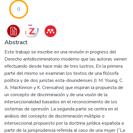
0
Abstract
Este trabajo se inscribe en una revisión in progress del
Derecho antidiscriminatorio moderno que las autoras vienen
efectuando desde hace más de tres lustros. En la primera
parte del mismo se examinan los textos de una filósofa
política y de dos juristas esta-dounidenses (I. M. Young, C.
A. MacKinnon y K. Crensahw) que inspiran la propuesta de
un concepto de discriminación y de una visión de la
interseccionalidad basados en el reconocimiento de los
sistemas de opresión. La segunda parte se centra en el
análisis del concepto de discriminación múltiple o
interseccional propuesto por la doctrina jurídica española a
partir de la jurisprudencia referida al caso de una mujer (“La