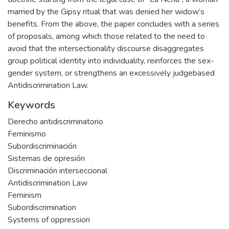
married by the Gipsy ritual that was denied her widow’s
benefits. From the above, the paper concludes with a series
of proposals, among which those related to the need to
avoid that the intersectionality discourse disaggregates
group political identity into individuality, reinforces the sex-
gender system, or strengthens an excessively judgebased
Antidiscrimination Law.
Keywords
Derecho antidiscriminatorio
Feminismo
Subordiscriminación
Sistemas de opresión
Discriminación interseccional
Antidiscrimination Law
Feminism
Subordiscrimination
Systems of oppression