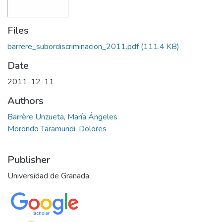
Files
barrere_subordiscriminacion_2011.pdf
(111.4 KB)
Date
2011-12-11
Authors
Barrère Unzueta, María Ángeles
Morondo Taramundi, Dolores
Publisher
Universidad de Granada