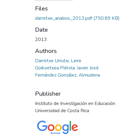
Files
darretxe_analisis_2013.pdf
(750.89 KB)
Date
2013
Authors
Darretxe Urrutxi, Leire
Goikoetxea Piérola, Javier José
Fernández González, Almudena
Publisher
Instituto de Investigación en Educación
Universidad de Costa Rica