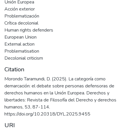
Unión Europea
Acción exterior
Problematización
Crítica decolonial
Human rights defenders
European Union
External action
Problematisation
Decolonial criticism
Citation
Morondo Taramundi, D. (2025). La categoría como
demarcación: el debate sobre personas defensoras de
derechos humanos en la Unión Europea. Derechos y
libertades: Revista de Filosofía del Derecho y derechos
humanos, 53, 87-114.
https://doi.org/10.20318/DYL.2025.9455
URI