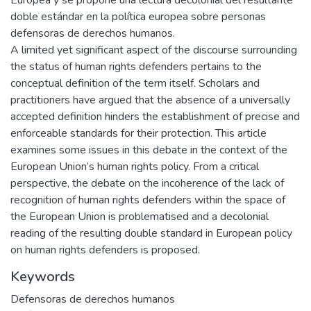
doble estándar en la política europea sobre personas
defensoras de derechos humanos.
A limited yet significant aspect of the discourse surrounding
the status of human rights defenders pertains to the
conceptual definition of the term itself. Scholars and
practitioners have argued that the absence of a universally
accepted definition hinders the establishment of precise and
enforceable standards for their protection. This article
examines some issues in this debate in the context of the
European Union’s human rights policy. From a critical
perspective, the debate on the incoherence of the lack of
recognition of human rights defenders within the space of
the European Union is problematised and a decolonial
reading of the resulting double standard in European policy
on human rights defenders is proposed.
Keywords
Defensoras de derechos humanos