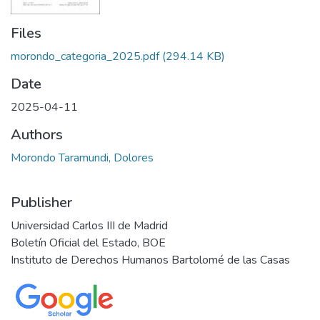
Files
morondo_categoria_2025.pdf
(294.14 KB)
Date
2025-04-11
Authors
Morondo Taramundi, Dolores
Publisher
Universidad Carlos III de Madrid
Boletín Oficial del Estado, BOE
Instituto de Derechos Humanos Bartolomé de las Casas