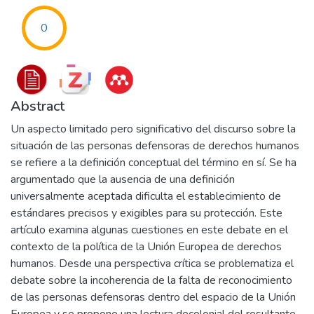
0
Abstract
Un aspecto limitado pero significativo del discurso sobre la
situación de las personas defensoras de derechos humanos
se refiere a la definición conceptual del término en sí. Se ha
argumentado que la ausencia de una definición
universalmente aceptada dificulta el establecimiento de
estándares precisos y exigibles para su protección. Este
artículo examina algunas cuestiones en este debate en el
contexto de la política de la Unión Europea de derechos
humanos. Desde una perspectiva crítica se problematiza el
debate sobre la incoherencia de la falta de reconocimiento
de las personas defensoras dentro del espacio de la Unión
Europea y se propone una lectura decolonial del resultante