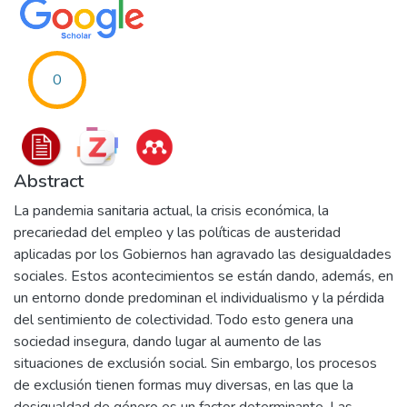
0
Abstract
La pandemia sanitaria actual, la crisis económica, la
precariedad del empleo y las políticas de austeridad
aplicadas por los Gobiernos han agravado las desigualdades
sociales. Estos acontecimientos se están dando, además, en
un entorno donde predominan el individualismo y la pérdida
del sentimiento de colectividad. Todo esto genera una
sociedad insegura, dando lugar al aumento de las
situaciones de exclusión social. Sin embargo, los procesos
de exclusión tienen formas muy diversas, en las que la