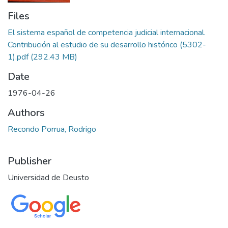
Files
El sistema español de competencia judicial internacional.
Contribución al estudio de su desarrollo histórico (5302-
1).pdf
(292.43 MB)
Date
1976-04-26
Authors
Recondo Porrua, Rodrigo
Publisher
Universidad de Deusto