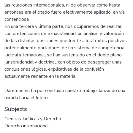
las relaciones internacionales, ni de observar cómo hasta
entonces era el citado fuero efectivamente aplicado, en vía
contenciosa.
En una tercera y última parte, nos ocuparemos de realizar,
con pretensiones de exhaustividad, un análisis y valoración
de las distintas posiciones que frente a los textos positivos
potencialmente portadores de un sistema de competencia
judicial internacional, se han sustentado en el doble plano
jurisprudencial y doctrinal, con objeto de desagregar unas
conclusiones lógicas, explicativas de la confusión
actualmente reinante en la materia.
Daremos en fin por concluido nuestro trabajo, lanzando una
mirada hacia el futuro.
Subjects
Ciencias Jurídicas y Derecho
Derecho internacional