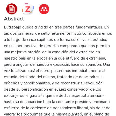
Abstract
El trabajo queda dividido en tres partes fundamentales. En
las dos primeras, de sello netamente histórico, abordaremos
a lo largo de cinco capítulos de forma sucesiva, el estudio,
en una perspectiva de derecho comparado que nos permita
una mejor valoración, de la condición del extranjero en
nuestro país en la época en la que el fuero de extranjería,
piedra angular de nuestra exposición, hace su aparición. Una
vez localizado así el fuero, pasaremos inmediatamente al
estudio detallado del mismo, tratando de descubrir sus
orígenes y condicionantes, y de reconstruir su evolución,
desde su personificación en el juez conservador de los
extranjeros -figura a la que se dedica especial atención-
hasta su desaparición bajo la constante presión y enconado
esfuerzo de la corriente de pensamiento liberal, sin dejar de
valorar los problemas que la misma planteó, en el plano de