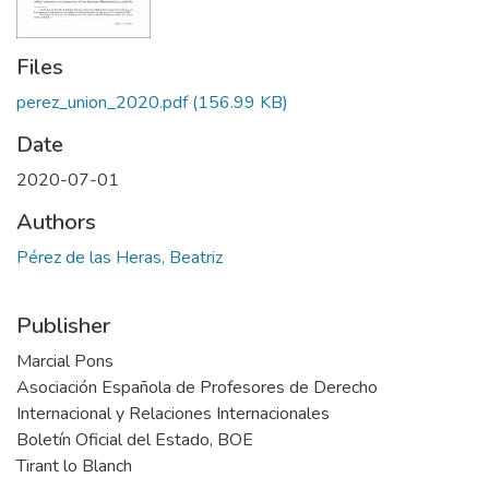
Files
perez_union_2020.pdf
(156.99 KB)
Date
2020-07-01
Authors
Pérez de las Heras, Beatriz
Publisher
Marcial Pons
Asociación Española de Profesores de Derecho
Internacional y Relaciones Internacionales
Boletín Oficial del Estado, BOE
Tirant lo Blanch