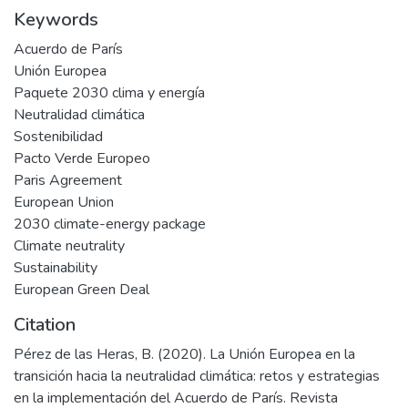
Keywords
Acuerdo de París
Unión Europea
Paquete 2030 clima y energía
Neutralidad climática
Sostenibilidad
Pacto Verde Europeo
Paris Agreement
European Union
2030 climate-energy package
Climate neutrality
Sustainability
European Green Deal
Citation
Pérez de las Heras, B. (2020). La Unión Europea en la
transición hacia la neutralidad climática: retos y estrategias
en la implementación del Acuerdo de París. Revista