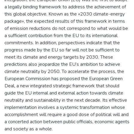
a legally binding framework to address the achievement of
this global objective. Known as the «2030 climate-energy
package», the expected results of this framework in terms
of emission reductions do not correspond to what would be
a sufficient contribution from the EU to its international
commitments. In addition, perspectives indicate that the
progress made by the EU so far will not be sufficient to
meet its climate and energy targets by 2030. These
predictions also jeopardize the EU’s ambition to achieve
climate neutrality by 2050. To accelerate the process, the
European Commission has proposed the European Green
Deal, a new integrated strategic framework that should
guide the EU internal and external action towards climate
neutrality and sustainability in the next decade. Its effective
implementation involves a systemic transformation whose
accomplishment will require a good dose of political will and
a concerted action between public officials, economic agents
and society as a whole.