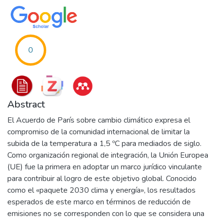
0
Abstract
El Acuerdo de París sobre cambio climático expresa el
compromiso de la comunidad internacional de limitar la
subida de la temperatura a 1,5 ºC para mediados de siglo.
Como organización regional de integración, la Unión Europea
(UE) fue la primera en adoptar un marco jurídico vinculante
para contribuir al logro de este objetivo global. Conocido
como el «paquete 2030 clima y energía», los resultados
esperados de este marco en términos de reducción de
emisiones no se corresponden con lo que se considera una