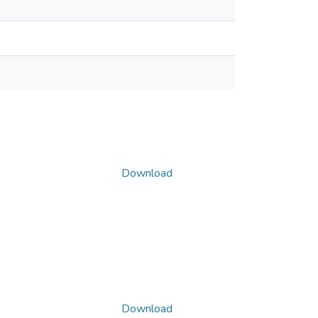
Download
Download