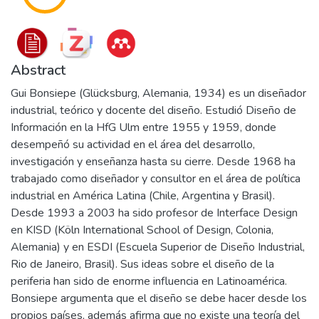
Abstract
Gui Bonsiepe (Glücksburg, Alemania, 1934) es un diseñador
industrial, teórico y docente del diseño. Estudió Diseño de
Información en la HfG Ulm entre 1955 y 1959, donde
desempeñó su actividad en el área del desarrollo,
investigación y enseñanza hasta su cierre. Desde 1968 ha
trabajado como diseñador y consultor en el área de política
industrial en América Latina (Chile, Argentina y Brasil).
Desde 1993 a 2003 ha sido profesor de Interface Design
en KISD (Köln International School of Design, Colonia,
Alemania) y en ESDI (Escuela Superior de Diseño Industrial,
Rio de Janeiro, Brasil). Sus ideas sobre el diseño de la
periferia han sido de enorme influencia en Latinoamérica.
Bonsiepe argumenta que el diseño se debe hacer desde los
propios países, además afirma que no existe una teoría del