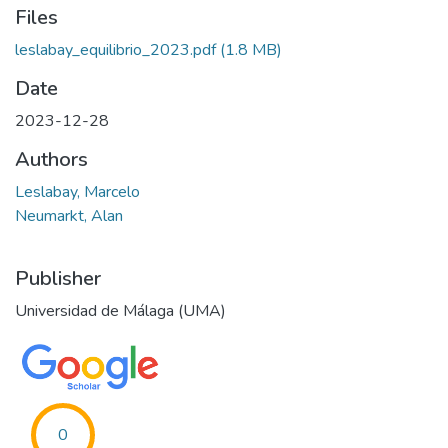
Files
leslabay_equilibrio_2023.pdf
(1.8 MB)
Date
2023-12-28
Authors
Leslabay, Marcelo
Neumarkt, Alan
Publisher
Universidad de Málaga (UMA)
0