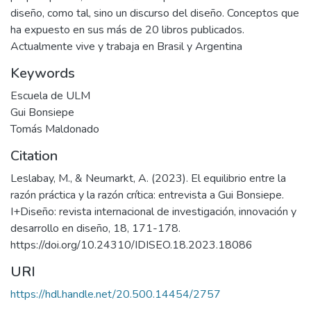
diseño, como tal, sino un discurso del diseño. Conceptos que
ha expuesto en sus más de 20 libros publicados.
Actualmente vive y trabaja en Brasil y Argentina
Keywords
Escuela de ULM
Gui Bonsiepe
Tomás Maldonado
Citation
Leslabay, M., & Neumarkt, A. (2023). El equilibrio entre la
razón práctica y la razón crítica: entrevista a Gui Bonsiepe.
I+Diseño: revista internacional de investigación, innovación y
desarrollo en diseño, 18, 171-178.
https://doi.org/10.24310/IDISEO.18.2023.18086
URI
https://hdl.handle.net/20.500.14454/2757