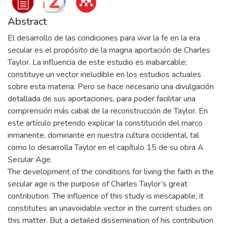
Abstract
El desarrollo de las condiciones para vivir la fe en la era
secular es el propósito de la magna aportación de Charles
Taylor. La influencia de este estudio es inabarcable;
constituye un vector ineludible en los estudios actuales
sobre esta materia. Pero se hace necesario una divulgación
detallada de sus aportaciones, para poder facilitar una
comprensión más cabal de la reconstrucción de Taylor. En
este artículo pretendo explicar la constitución del marco
inmanente, dominante en nuestra cultura occidental, tal
como lo desarrolla Taylor en el capítulo 15 de su obra A
Secular Age.
The development of the conditions for living the faith in the
secular age is the purpose of Charles Taylor’s great
contribution. The influence of this study is inescapable; it
constitutes an unavoidable vector in the current studies on
this matter. But a detailed dissemination of his contribution