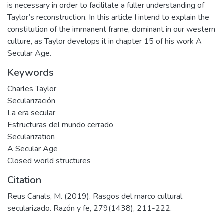
is necessary in order to facilitate a fuller understanding of
Taylor’s reconstruction. In this article I intend to explain the
constitution of the immanent frame, dominant in our western
culture, as Taylor develops it in chapter 15 of his work A
Secular Age.
Keywords
Charles Taylor
Secularización
La era secular
Estructuras del mundo cerrado
Secularization
A Secular Age
Closed world structures
Citation
Reus Canals, M. (2019). Rasgos del marco cultural
secularizado. Razón y fe, 279(1438), 211-222.