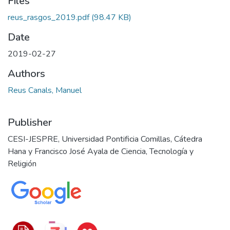
Files
reus_rasgos_2019.pdf
(98.47 KB)
Date
2019-02-27
Authors
Reus Canals, Manuel
Publisher
CESI-JESPRE, Universidad Pontificia Comillas, Cátedra
Hana y Francisco José Ayala de Ciencia, Tecnología y
Religión