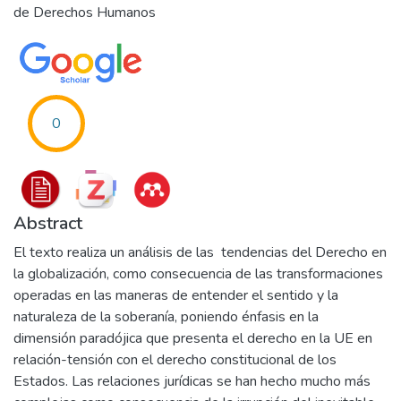
de Derechos Humanos
0
Abstract
El texto realiza un análisis de las tendencias del Derecho en
la globalización, como consecuencia de las transformaciones
operadas en las maneras de entender el sentido y la
naturaleza de la soberanía, poniendo énfasis en la
dimensión paradójica que presenta el derecho en la UE en
relación-tensión con el derecho constitucional de los
Estados. Las relaciones jurídicas se han hecho mucho más