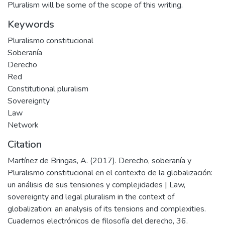
Pluralism will be some of the scope of this writing.
Keywords
Pluralismo constitucional
Soberanía
Derecho
Red
Constitutional pluralism
Sovereignty
Law
Network
Citation
Martínez de Bringas, A. (2017). Derecho, soberanía y
Pluralismo constitucional en el contexto de la globalización:
un análisis de sus tensiones y complejidades | Law,
sovereignty and legal pluralism in the context of
globalization: an analysis of its tensions and complexities.
Cuadernos electrónicos de filosofía del derecho, 36.