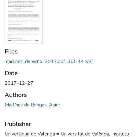
Files
martinez_derecho_2017.pdf
(305.44 KB)
Date
2017-12-27
Authors
Martínez de Bringas, Asier
Publisher
Universidad de Valencia = Universitat de València, Instituto