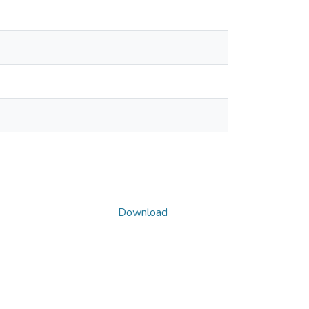
Download