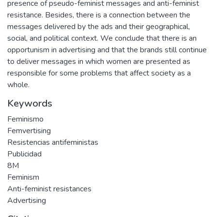
presence of pseudo-feminist messages and anti-feminist
resistance. Besides, there is a connection between the
messages delivered by the ads and their geographical,
social, and political context. We conclude that there is an
opportunism in advertising and that the brands still continue
to deliver messages in which women are presented as
responsible for some problems that affect society as a
whole.
Keywords
Feminismo
Femvertising
Resistencias antifeministas
Publicidad
8M
Feminism
Anti-feminist resistances
Advertising