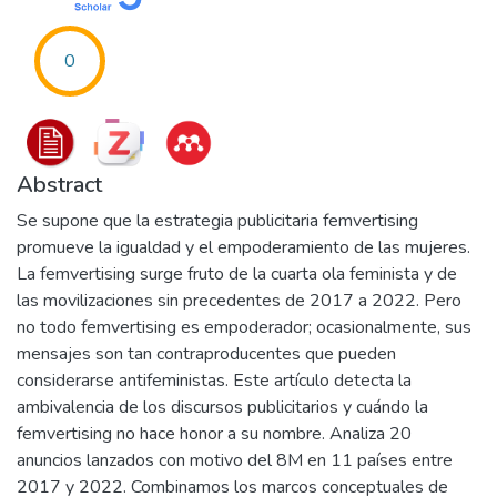
0
Abstract
Se supone que la estrategia publicitaria femvertising
promueve la igualdad y el empoderamiento de las mujeres.
La femvertising surge fruto de la cuarta ola feminista y de
las movilizaciones sin precedentes de 2017 a 2022. Pero
no todo femvertising es empoderador; ocasionalmente, sus
mensajes son tan contraproducentes que pueden
considerarse antifeministas. Este artículo detecta la
ambivalencia de los discursos publicitarios y cuándo la
femvertising no hace honor a su nombre. Analiza 20
anuncios lanzados con motivo del 8M en 11 países entre
2017 y 2022. Combinamos los marcos conceptuales de