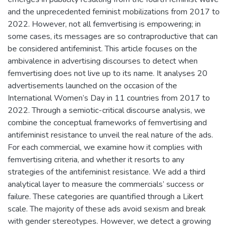
and the unprecedented feminist mobilizations from 2017 to
2022. However, not all femvertising is empowering; in
some cases, its messages are so contraproductive that can
be considered antifeminist. This article focuses on the
ambivalence in advertising discourses to detect when
femvertising does not live up to its name. It analyses 20
advertisements launched on the occasion of the
International Women’s Day in 11 countries from 2017 to
2022. Through a semiotic-critical discourse analysis, we
combine the conceptual frameworks of femvertising and
antifeminist resistance to unveil the real nature of the ads.
For each commercial, we examine how it complies with
femvertising criteria, and whether it resorts to any
strategies of the antifeminist resistance. We add a third
analytical layer to measure the commercials’ success or
failure. These categories are quantified through a Likert
scale. The majority of these ads avoid sexism and break
with gender stereotypes. However, we detect a growing