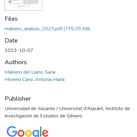
Files
malnero_analisis_2023.pdf
(735.35 KB)
Date
2023-10-07
Authors
Malnero del Llano, Sarai
Moreno Cano, Antonia María
Publisher
Universidad de Alicante / Universitat d'Alacant, Instituto de
Investigación de Estudios de Género