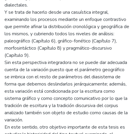
dialectales.
Y se trata de hacerlo desde una casuística integral,
examinando los procesos mediante un enfoque contrastivo
que permite afinar la distribución cronológica y geográfica de
los mismos, y cubriendo todos los niveles de análisis:
paleográfico (Capítulo 6), gráfico-fonético (Capítulo 7),
morfosintáctico (Capítulo 8) y pragmático-discursivo
(Capítulo 9).
Sin esta perspectiva integradora no se puede dar adecuada
cuenta de la variación puesto que el parámetro geográfico
se imbrica con el resto de parámetros del diasistema de
forma que debemos deslindarlos jerárquicamente; además,
esta variación está condicionada por la escritura como
sistema gráfico y como concepto comunicativo por lo que la
tradición de escritura y la tradición discursiva del corpus
analizado también son objeto de estudio como causas de la
variación.
En este sentido, otro objetivo importante de esta tesis es