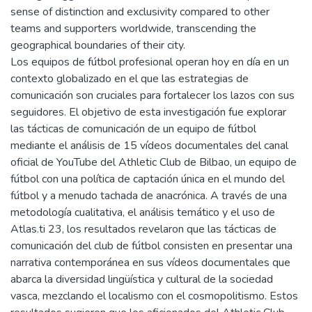
sense of distinction and exclusivity compared to other
teams and supporters worldwide, transcending the
geographical boundaries of their city.
Los equipos de fútbol profesional operan hoy en día en un
contexto globalizado en el que las estrategias de
comunicación son cruciales para fortalecer los lazos con sus
seguidores. El objetivo de esta investigación fue explorar
las tácticas de comunicación de un equipo de fútbol
mediante el análisis de 15 vídeos documentales del canal
oficial de YouTube del Athletic Club de Bilbao, un equipo de
fútbol con una política de captación única en el mundo del
fútbol y a menudo tachada de anacrónica. A través de una
metodología cualitativa, el análisis temático y el uso de
Atlas.ti 23, los resultados revelaron que las tácticas de
comunicación del club de fútbol consisten en presentar una
narrativa contemporánea en sus vídeos documentales que
abarca la diversidad lingüística y cultural de la sociedad
vasca, mezclando el localismo con el cosmopolitismo. Estos