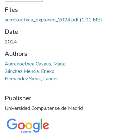
Files
aurrekoetxea_exploring_2024.pdf
(1.01 MB)
Date
2024
Authors
Aurrekoetxea Casaus, Maite
Sánchez Mencia, Eneko
Hernandez Simal, Lander
Publisher
Universidad Complutense de Madrid