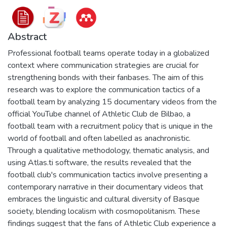
Abstract
Professional football teams operate today in a globalized
context where communication strategies are crucial for
strengthening bonds with their fanbases. The aim of this
research was to explore the communication tactics of a
football team by analyzing 15 documentary videos from the
official YouTube channel of Athletic Club de Bilbao, a
football team with a recruitment policy that is unique in the
world of football and often labelled as anachronistic.
Through a qualitative methodology, thematic analysis, and
using Atlas.ti software, the results revealed that the
football club's communication tactics involve presenting a
contemporary narrative in their documentary videos that
embraces the linguistic and cultural diversity of Basque
society, blending localism with cosmopolitanism. These
findings suggest that the fans of Athletic Club experience a