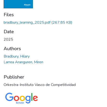
Files
bradbury_learning_2025.pdf
(267.85 KB)
Date
2025
Authors
Bradbury, Hilary
Larrea Aranguren, Miren
Publisher
Orkestra-Instituto Vasco de Competitividad