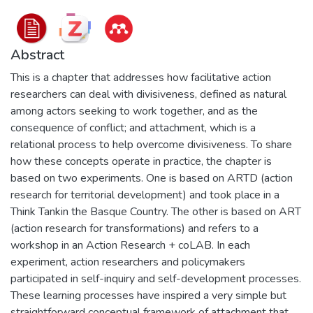
Abstract
This is a chapter that addresses how facilitative action
researchers can deal with divisiveness, defined as natural
among actors seeking to work together, and as the
consequence of conflict; and attachment, which is a
relational process to help overcome divisiveness. To share
how these concepts operate in practice, the chapter is
based on two experiments. One is based on ARTD (action
research for territorial development) and took place in a
Think Tankin the Basque Country. The other is based on ART
(action research for transformations) and refers to a
workshop in an Action Research + coLAB. In each
experiment, action researchers and policymakers
participated in self-inquiry and self-development processes.
These learning processes have inspired a very simple but
straightforward conceptual framework of attachment that