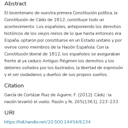
Abstract
El bicentenario de nuestra primera Constitución política, la
Constitución de Cádiz de 1812, constituye todo un
acontecimiento. Los españoles, anteponiendo los derechos
históricos de los viejos reinos de lo que hasta entonces era
España, optaron por constituirse en un Estado unitario y por
vivirse como miembros de la Nación Española. Con la
Constitución liberal de 1812, los españoles se aseguraban
frente al ya caduco Antiguo Régimen los derechos y los
deberes soñados por los ilustrados, la libertad de expresión
y el ser ciudadanos y dueños de sus propios sueños.
Citation
García de Cortázar Ruiz de Aguirre, F. (2012). Cádiz : la
nación levantó el vuelo. Razón y fe, 265(1361), 223-233.
URI
https://hdl.handle.net/20.500.14454/6234