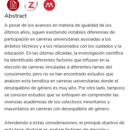
Abstract
A pesar de los avances en materia de igualdad de los
últimos años, siguen existiendo notables diferencias de
participación en carreras universitarias asociadas a los
ámbitos técnicos y a los relacionados con los cuidados y la
educación. En las últimas décadas, la investigación científica
ha identificado diferentes factores que influyen en la
elección de carreras vinculadas a diferentes ramas del
conocimiento, pero no se han encontrado estudios que
analicen esta temática en carreras universitarias donde el
desequilibrio de género es muy alto. Por otro lado, tampoco
se conocen estudios que se enfoquen en comprender las
vivencias académicas de los colectivos minoritarios y
mayoritarios en carreras con desequilibrio de género.
Atendiendo a estas consideraciones, el principal objetivo de
esta tesis doctoral es analizar factores de elección y