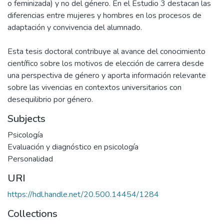
o feminizada) y no del género. En el Estudio 3 destacan las
diferencias entre mujeres y hombres en los procesos de
adaptación y convivencia del alumnado.
Esta tesis doctoral contribuye al avance del conocimiento
científico sobre los motivos de elección de carrera desde
una perspectiva de género y aporta información relevante
sobre las vivencias en contextos universitarios con
desequilibrio por género.
Subjects
Psicología
Evaluación y diagnóstico en psicología
Personalidad
URI
https://hdl.handle.net/20.500.14454/1284
Collections