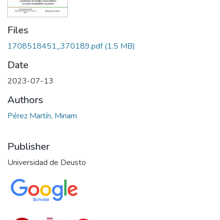
Files
1708518451_370189.pdf
(1.5 MB)
Date
2023-07-13
Authors
Pérez Martín, Miriam
Publisher
Universidad de Deusto