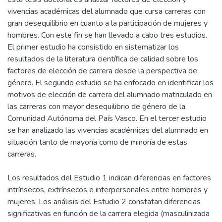
vivencias académicas del alumnado que cursa carreras con
gran desequilibrio en cuanto a la participación de mujeres y
hombres. Con este fin se han llevado a cabo tres estudios.
El primer estudio ha consistido en sistematizar los
resultados de la literatura científica de calidad sobre los
factores de elección de carrera desde la perspectiva de
género. El segundo estudio se ha enfocado en identificar los
motivos de elección de carrera del alumnado matriculado en
las carreras con mayor desequilibrio de género de la
Comunidad Autónoma del País Vasco. En el tercer estudio
se han analizado las vivencias académicas del alumnado en
situación tanto de mayoría como de minoría de estas
carreras.
Los resultados del Estudio 1 indican diferencias en factores
intrínsecos, extrínsecos e interpersonales entre hombres y
mujeres. Los análisis del Estudio 2 constatan diferencias
significativas en función de la carrera elegida (masculinizada