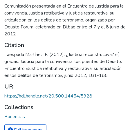
Comunicación presentada en el Encuentro de Justicia para la
convivencia. Justicia retributiva y justicia restaurativa: su
articulación en los delitos de terrorismo, organizado por
Deusto Forum, celebrado en Bilbao entre el 7 y el 8 junio de
2012
Citation
Laespada Martínez, F. (2012). ¿Justicia reconstructiva? sí,
gracias. Justicia para la convivencia: los puentes de Deusto.
Encuentro «Justicia retributiva y restaurativa: su articulación
en los delitos de terrorismo», junio 2012, 181-185.
URI
https://hdl.handle.net/20.500.14454/5928
Collections
Ponencias