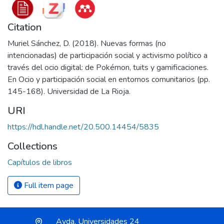
Citation
Muriel Sánchez, D. (2018). Nuevas formas (no
intencionadas) de participación social y activismo político a
través del ocio digital: de Pokémon, tuits y gamificaciones.
En Ocio y participación social en entornos comunitarios (pp.
145-168). Universidad de La Rioja.
URI
https://hdl.handle.net/20.500.14454/5835
Collections
Capítulos de libros
Full item page
Avda. Universidades 24