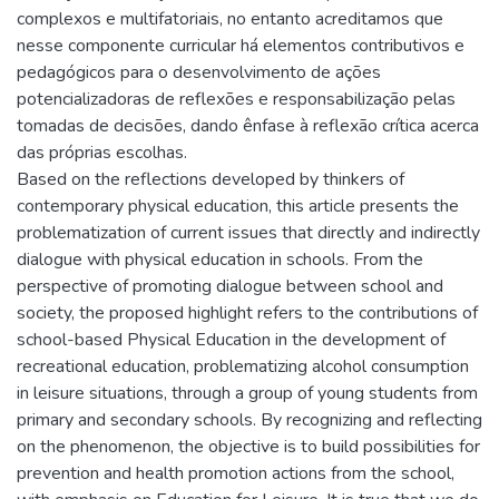
complexos e multifatoriais, no entanto acreditamos que
nesse componente curricular há elementos contributivos e
pedagógicos para o desenvolvimento de ações
potencializadoras de reflexões e responsabilização pelas
tomadas de decisões, dando ênfase à reflexão crítica acerca
das próprias escolhas.
Based on the reflections developed by thinkers of
contemporary physical education, this article presents the
problematization of current issues that directly and indirectly
dialogue with physical education in schools. From the
perspective of promoting dialogue between school and
society, the proposed highlight refers to the contributions of
school-based Physical Education in the development of
recreational education, problematizing alcohol consumption
in leisure situations, through a group of young students from
primary and secondary schools. By recognizing and reflecting
on the phenomenon, the objective is to build possibilities for
prevention and health promotion actions from the school,