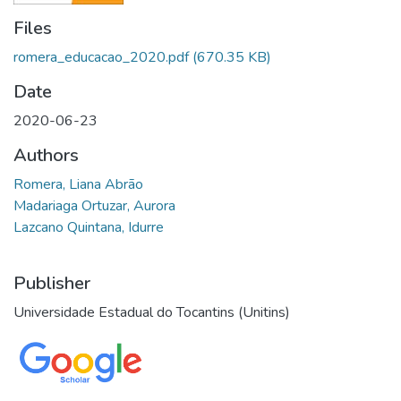
Files
romera_educacao_2020.pdf
(670.35 KB)
Date
2020-06-23
Authors
Romera, Liana Abrão
Madariaga Ortuzar, Aurora
Lazcano Quintana, Idurre
Publisher
Universidade Estadual do Tocantins (Unitins)