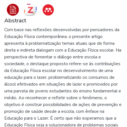
Abstract
Com base nas reflexões desenvolvidas por pensadores da
Educação Física contemporânea, o presente artigo
apresenta à problematização temas atuais que de forma
direta e indireta dialogam com a Educação Física escolar. Na
perspectiva de fomentar o diálogo entre escola e
sociedade, o destaque proposto refere-se às contribuições
da Educação Física escolar no desenvolvimento de uma
educação para o lazer, problematizando os consumos de
álcool efetivados em situações de lazer e promovidos por
uma parcela de jovens estudantes do ensino fundamental e
médio. Ao reconhecer e refletir sobre o fenômeno, o
objetivo é construir possibilidades de ações de prevenção e
promoção de saúde desde a escola, com ênfase na
Educação para o Lazer. É certo que não esperamos que a
Educação Física seja a solucionadora de problemas sociais