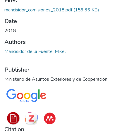
Files
mancisidor_comisiones_2018.pdf
(159.36 KB)
Date
2018
Authors
Mancisidor de la Fuente, Mikel
Publisher
Ministerio de Asuntos Exteriores y de Cooperación
Citation