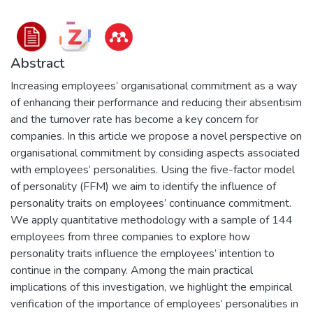
Abstract
Increasing employees’ organisational commitment as a way
of enhancing their performance and reducing their absentisim
and the turnover rate has become a key concern for
companies. In this article we propose a novel perspective on
organisational commitment by considing aspects associated
with employees’ personalities. Using the five-factor model
of personality (FFM) we aim to identify the influence of
personality traits on employees’ continuance commitment.
We apply quantitative methodology with a sample of 144
employees from three companies to explore how
personality traits influence the employees’ intention to
continue in the company. Among the main practical
implications of this investigation, we highlight the empirical
verification of the importance of employees’ personalities in