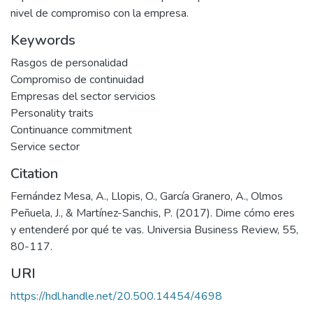
nivel de compromiso con la empresa.
Keywords
Rasgos de personalidad
Compromiso de continuidad
Empresas del sector servicios
Personality traits
Continuance commitment
Service sector
Citation
Fernández Mesa, A., Llopis, O., García Granero, A., Olmos
Peñuela, J., & Martínez-Sanchis, P. (2017). Dime cómo eres
y entenderé por qué te vas. Universia Business Review, 55,
80-117.
URI
https://hdl.handle.net/20.500.14454/4698