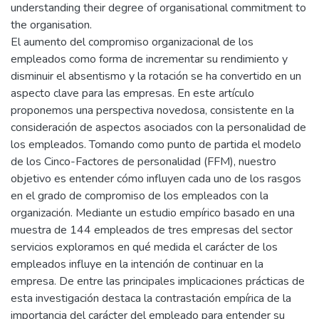
understanding their degree of organisational commitment to
the organisation.
El aumento del compromiso organizacional de los
empleados como forma de incrementar su rendimiento y
disminuir el absentismo y la rotación se ha convertido en un
aspecto clave para las empresas. En este artículo
proponemos una perspectiva novedosa, consistente en la
consideración de aspectos asociados con la personalidad de
los empleados. Tomando como punto de partida el modelo
de los Cinco-Factores de personalidad (FFM), nuestro
objetivo es entender cómo influyen cada uno de los rasgos
en el grado de compromiso de los empleados con la
organización. Mediante un estudio empírico basado en una
muestra de 144 empleados de tres empresas del sector
servicios exploramos en qué medida el carácter de los
empleados influye en la intención de continuar en la
empresa. De entre las principales implicaciones prácticas de
esta investigación destaca la contrastación empírica de la
importancia del carácter del empleado para entender su