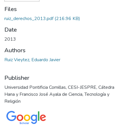
Files
ruiz_derechos_2013.pdf
(216.96 KB)
Date
2013
Authors
Ruiz Vieytez, Eduardo Javier
Publisher
Universidad Pontificia Comillas, CESI-JESPRE, Cátedra
Hana y Francisco José Ayala de Ciencia, Tecnología y
Religión