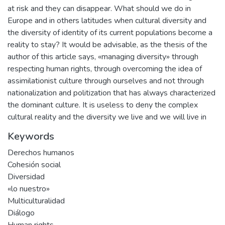
at risk and they can disappear. What should we do in
Europe and in others latitudes when cultural diversity and
the diversity of identity of its current populations become a
reality to stay? It would be advisable, as the thesis of the
author of this article says, «managing diversity» through
respecting human rights, through overcoming the idea of
assimilationist culture through ourselves and not through
nationalization and politization that has always characterized
the dominant culture. It is useless to deny the complex
cultural reality and the diversity we live and we will live in
Keywords
Derechos humanos
Cohesión social
Diversidad
«lo nuestro»
Multiculturalidad
Diálogo