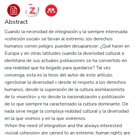
Abstract
Cuando la necesidad de integración y la siempre interesada
«cohesión social» se llevan al extremo, los derechos
humanos corren peligro, pueden desaparecer. ¿Qué hacer en
Europa y en otras latitudes cuando la diversidad cultural e
identitaria de sus actuales poblaciones se ha convertido en
una realidad que ha llegado para quedarse? Tal vez
convenga, esta es la tesis del autor de este artículo,
«gestionar la diversidad » desde el respeto a los derechos
humanos, desde la superación de la cultura asimilacionista
de lo «nuestro» y no desde la nacionalización y politización
de lo que siempre ha caracterizado la cultura dominante. De
nada sirve negar la compleja realidad cultural y la diversidad
en la que vivimos y en la que viviremos.
When the need of integration and the always interested
«social cohesion» are carried to an extreme, human rights are