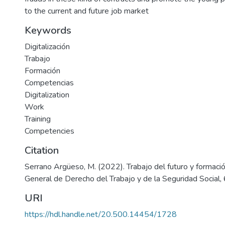
to the current and future job market
Keywords
Digitalización
Trabajo
Formación
Competencias
Digitalization
Work
Training
Competencies
Citation
Serrano Argüeso, M. (2022). Trabajo del futuro y formació
General de Derecho del Trabajo y de la Seguridad Social, 
URI
https://hdl.handle.net/20.500.14454/1728