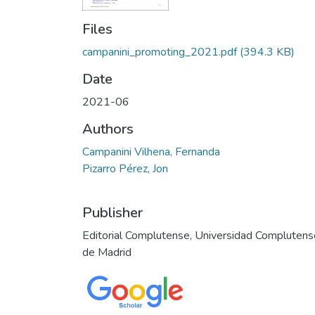
Files
campanini_promoting_2021.pdf
(394.3 KB)
Date
2021-06
Authors
Campanini Vilhena, Fernanda
Pizarro Pérez, Jon
Publisher
Editorial Complutense, Universidad Complutens
de Madrid