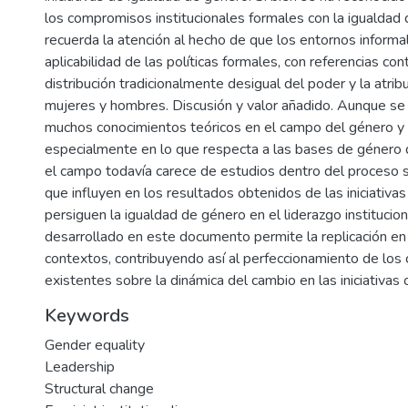
los compromisos institucionales formales con la igualdad d
recuerda la atención al hecho de que los entornos informa
aplicabilidad de las políticas formales, con referencias cont
distribución tradicionalmente desigual del poder y la atrib
mujeres y hombres. Discusión y valor añadido. Aunque se
muchos conocimientos teóricos en el campo del género y l
especialmente en lo que respecta a las bases de género de
el campo todavía carece de estudios dentro del proceso 
que influyen en los resultados obtenidos de las iniciativa
persiguen la igualdad de género en el liderazgo institucion
desarrollado en este documento permite la replicación en
contextos, contribuyendo así al perfeccionamiento de los
existentes sobre la dinámica del cambio en las iniciativas 
Keywords
Gender equality
Leadership
Structural change