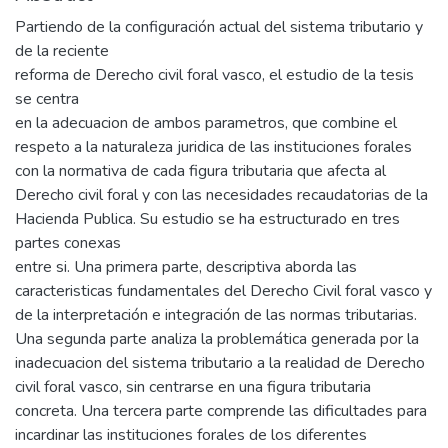
Partiendo de la configuración actual del sistema tributario y
de la reciente
reforma de Derecho civil foral vasco, el estudio de la tesis
se centra
en la adecuacion de ambos parametros, que combine el
respeto a la naturaleza juridica de las instituciones forales
con la normativa de cada figura tributaria que afecta al
Derecho civil foral y con las necesidades recaudatorias de la
Hacienda Publica. Su estudio se ha estructurado en tres
partes conexas
entre si. Una primera parte, descriptiva aborda las
caracteristicas fundamentales del Derecho Civil foral vasco y
de la interpretación e integración de las normas tributarias.
Una segunda parte analiza la problemática generada por la
inadecuacion del sistema tributario a la realidad de Derecho
civil foral vasco, sin centrarse en una figura tributaria
concreta. Una tercera parte comprende las dificultades para
incardinar las instituciones forales de los diferentes