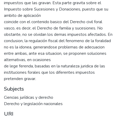
impuestos que las gravan. Esta parte gravita sobre el
Impuesto sobre Sucesiones y Donaciones, puesto que su
ambito de aplicación
coincide con el contenido basico del Derecho civil foral
vasco, es decir, el Derecho de familia y sucesiones. No
obstante, no se olvidan los demas impuestos afectados. En
conclusion, la regulación fiscal del fenomeno de la foralidad
no es la idonea, generandose problemas de adecuacion
entre ambas, ante esa situacion, se proponen soluciones
alternativas, en ocasiones
de lege ferenda, basadas en la naturaleza juridica de las
instituciones forales que los diferentes impuestos
pretenden gravar.
Subjects
Ciencias jurídicas y derecho
Derecho y legislación nacionales
URI