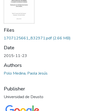
Files
1707125661_832971.pdf
(2.66 MB)
Date
2015-11-23
Authors
Polo Medina, Paola Jesús
Publisher
Universidad de Deusto