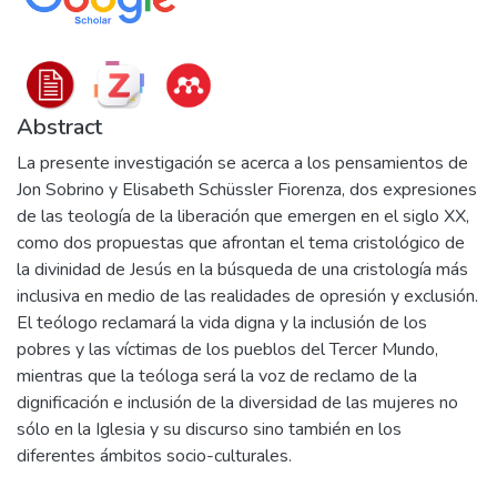
Abstract
La presente investigación se acerca a los pensamientos de
Jon Sobrino y Elisabeth Schüssler Fiorenza, dos expresiones
de las teología de la liberación que emergen en el siglo XX,
como dos propuestas que afrontan el tema cristológico de
la divinidad de Jesús en la búsqueda de una cristología más
inclusiva en medio de las realidades de opresión y exclusión.
El teólogo reclamará la vida digna y la inclusión de los
pobres y las víctimas de los pueblos del Tercer Mundo,
mientras que la teóloga será la voz de reclamo de la
dignificación e inclusión de la diversidad de las mujeres no
sólo en la Iglesia y su discurso sino también en los
diferentes ámbitos socio-culturales.