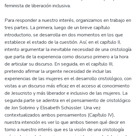
feminista de liberación inclusiva.
Para responder a nuestro interés, organizamos en trabajo en
tres partes. La primera, luego de un breve capítulo
introductorio, se desarrolla en dos momentos en los que
establece el estado de la cuestión. Así, en el capítulo II,
intento argumentar la inevitable necesidad de una cristología
que parta de la experiencia como discurso primero a la hora
de articular su discurso. En seguida, en el capítulo III,
pretendo afirmar la urgente necesidad de incluir las
experiencias de las mujeres en el desarrollo cristológico, con
vistas a un discurso más eficaz en el acceso al conocimiento
de Jesucristo y más liberador e inclusivo de las mujeres. La
segunda parte se adentra en el pensamiento de cristológico
de Jon Sobrino y Elisabeth Schüssler. Una vez
contextualizados ambos pensamientos (Capítulo IV),
nuestra intención es ver lo que ambos tienen qué decir en
torno a nuestro interés que es la visión de una cristología