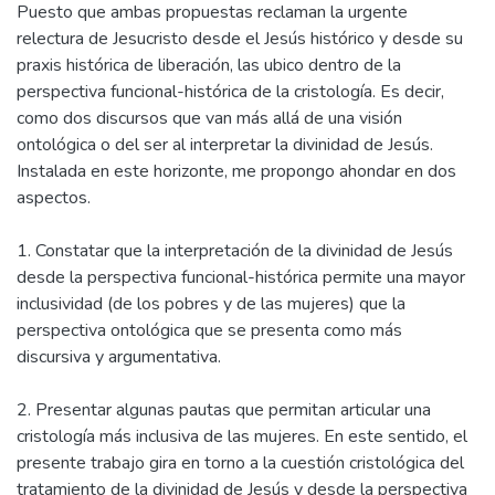
Puesto que ambas propuestas reclaman la urgente
relectura de Jesucristo desde el Jesús histórico y desde su
praxis histórica de liberación, las ubico dentro de la
perspectiva funcional-histórica de la cristología. Es decir,
como dos discursos que van más allá de una visión
ontológica o del ser al interpretar la divinidad de Jesús.
Instalada en este horizonte, me propongo ahondar en dos
aspectos.
1. Constatar que la interpretación de la divinidad de Jesús
desde la perspectiva funcional-histórica permite una mayor
inclusividad (de los pobres y de las mujeres) que la
perspectiva ontológica que se presenta como más
discursiva y argumentativa.
2. Presentar algunas pautas que permitan articular una
cristología más inclusiva de las mujeres. En este sentido, el
presente trabajo gira en torno a la cuestión cristológica del
tratamiento de la divinidad de Jesús y desde la perspectiva