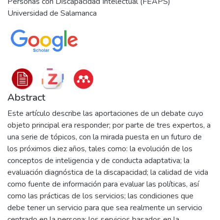
Personas con Discapacidad Intelectual (FEAPS)
Universidad de Salamanca
Abstract
Este artículo describe las aportaciones de un debate cuyo
objeto principal era responder; por parte de tres expertos, a
una serie de tópicos, con la mirada puesta en un futuro de
los próximos diez años, tales como: la evolución de los
conceptos de inteligencia y de conducta adaptativa; la
evaluación diagnóstica de la discapacidad; la calidad de vida
como fuente de información para evaluar las políticas, así
como las prácticas de los servicios; las condiciones que
debe tener un servicio para que sea realmente un servicio
centrado en la persona; los servicios basados en la