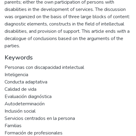
parents; either the own participation of persons with
disabilities in the development of services. The discussion
was organized on the basis of three large blocks of content:
diagnostic elements, constructs in the field of intellectual
disabilities, and provision of support. This article ends with a
decalogue of conclusions based on the arguments of the
parties.
Keywords
Personas con discapacidad intelectual
Inteligencia
Conducta adaptativa
Calidad de vida
Evaluación diagnóstica
Autodeterminación
Inclusión social
Servicios centrados en la persona
Familias
Formación de profesionales